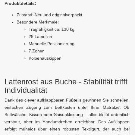
Produktdetails:
Zustand: Neu und originalverpackt
Besondere Merkmale:
Tragfähigkeit ca. 130 kg
28 Lamellen
Manuelle Positionierung
7 Zonen
Kolbenauskippen
Lattenrost aus Buche - Stabilität trifft
Individualität
Dank des clever aufklappbaren Fußteils gewinnen Sie schnellen,
einfachen Zugang zum Bettkasten unter Ihrer Matratze. Ob
Bettwäsche, Kissen oder Saisonkleidung – alles bleibt ordentlich
verstaut, aber im Handumdrehen erreichbar. Das Aufklappen
erfolgt mühelos über einen robusten Textilgurt, der auch bei