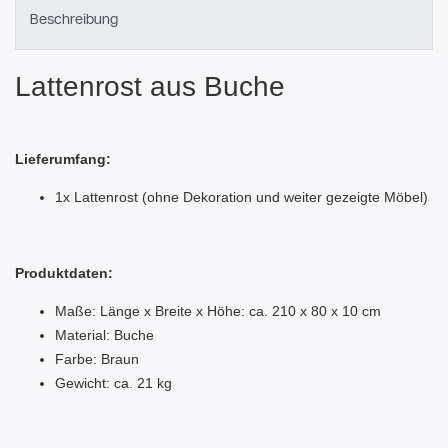
Beschreibung
Lattenrost aus Buche
Lieferumfang:
1x Lattenrost (ohne Dekoration und weiter gezeigte Möbel)
Produktdaten:
Maße: Länge x Breite x Höhe: ca. 210 x 80 x 10 cm
Material: Buche
Farbe: Braun
Gewicht: ca. 21 kg