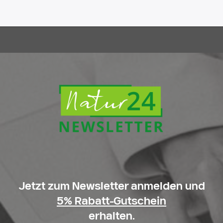
Jetzt zum Newsletter anmelden und
5% Rabatt-Gutschein
erhalten.