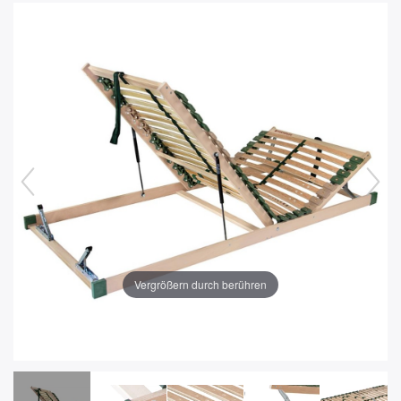
Vergrößern durch berühren