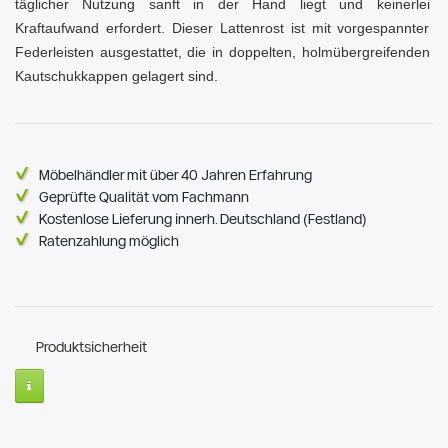
täglicher Nutzung sanft in der Hand liegt und keinerlei
Kraftaufwand erfordert. Dieser Lattenrost ist mit vorgespannter
Federleisten ausgestattet, die in doppelten, holmübergreifenden
Kautschukkappen gelagert sind.
Möbelhändler mit über 40 Jahren Erfahrung
Geprüfte Qualität vom Fachmann
Kostenlose Lieferung innerh. Deutschland (Festland)
Ratenzahlung möglich
Produktsicherheit