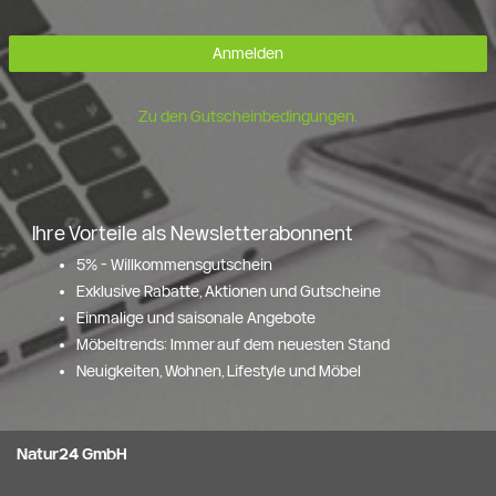
Anmelden
Zu den Gutscheinbedingungen.
Ihre Vorteile als Newsletterabonnent
5% - Willkommensgutschein
Exklusive Rabatte, Aktionen und Gutscheine
Einmalige und saisonale Angebote
Möbeltrends: Immer auf dem neuesten Stand
Neuigkeiten, Wohnen, Lifestyle und Möbel
Natur24 GmbH