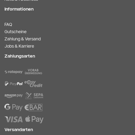
Informationen
FAQ
Gutscheine
Zahlung & Versand
Jobs & Karriere
Zahlungsarten
Versandarten