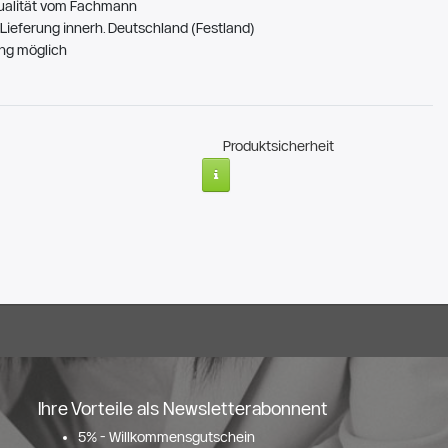
ualität vom Fachmann
Lieferung innerh. Deutschland (Festland)
ng möglich
Produktsicherheit
Ihre Vorteile als Newsletterabonnent
5% - Willkommensgutschein