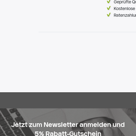
Geprüfte Q
Kostenlose 
Ratenzahlu
Jetzt zum Newsletter anmelden und
5% Rabatt-Gutschein