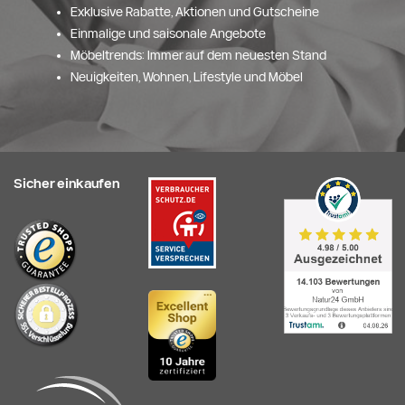
Exklusive Rabatte, Aktionen und Gutscheine
Einmalige und saisonale Angebote
Möbeltrends: Immer auf dem neuesten Stand
Neuigkeiten, Wohnen, Lifestyle und Möbel
Sicher einkaufen