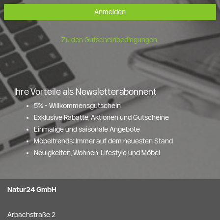
Anmelden
Zu den Gutscheinbedingungen.
Ihre Vorteile als Newsletterabonnent
5% - Willkommensgutschein
Exklusive Rabatte, Aktionen und Gutscheine
Einmalige und saisonale Angebote
Möbeltrends: Immer auf dem neuesten Stand
Neuigkeiten, Wohnen, Lifestyle und Möbel
Natur24 GmbH
Arbachstraße 2