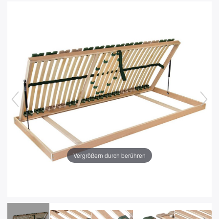
Vergrößern durch berühren