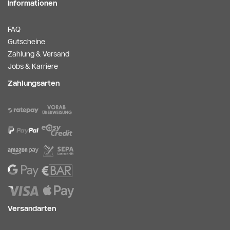
Informationen
FAQ
Gutscheine
Zahlung & Versand
Jobs & Karriere
Zahlungsarten
Versandarten