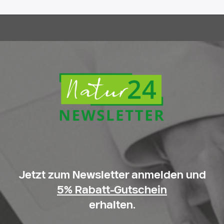
Jetzt zum Newsletter anmelden und
5% Rabatt-Gutschein
erhalten.