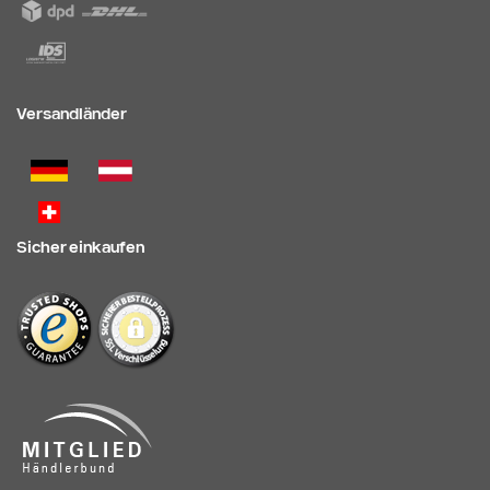
Versandländer
Sicher einkaufen