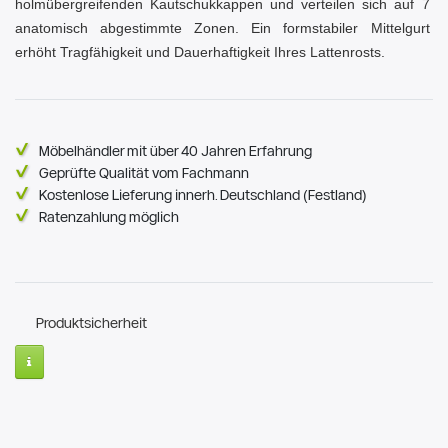
holmübergreifenden Kautschukkappen und verteilen sich auf 7
anatomisch abgestimmte Zonen. Ein formstabiler Mittelgurt
erhöht Tragfähigkeit und Dauerhaftigkeit Ihres Lattenrosts.
Möbelhändler mit über 40 Jahren Erfahrung
Geprüfte Qualität vom Fachmann
Kostenlose Lieferung innerh. Deutschland (Festland)
Ratenzahlung möglich
Produktsicherheit