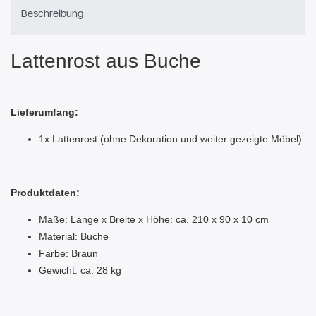
Beschreibung
Lattenrost aus Buche
Lieferumfang:
1x Lattenrost (ohne Dekoration und weiter gezeigte Möbel)
Produktdaten:
Maße: Länge x Breite x Höhe: ca. 210 x 90 x 10 cm
Material: Buche
Farbe: Braun
Gewicht: ca. 28 kg