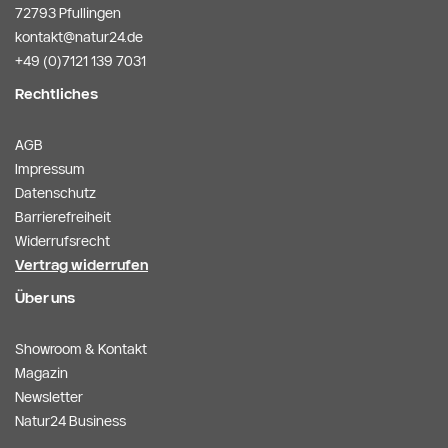
72793 Pfullingen
kontakt@natur24.de
+49 (0)7121 139 7031
Rechtliches
AGB
Impressum
Datenschutz
Barrierefreiheit
Widerrufsrecht
Vertrag widerrufen
Über uns
Showroom & Kontakt
Magazin
Newsletter
Natur24 Business