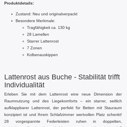
Produktdetails:
Zustand: Neu und originalverpackt
Besondere Merkmale:
Tragfähigkeit ca. 130 kg
28 Lamellen
Starrer Lattenrost
7 Zonen
Kolbenauskippen
Lattenrost aus Buche - Stabilität trifft
Individualität
Erleben Sie mit dem Lattenrost eine neue Dimension der
Raumnutzung und des Liegekomforts – ein starrer, seitlich
aufklappbarer Lattenrost, der perfekt für Betten mit Stauraum
konzipiert ist und Ihrem Schlafzimmer wertvollen Platz schenkt!
28 vorgespannte Federleisten ruhen in doppelten,