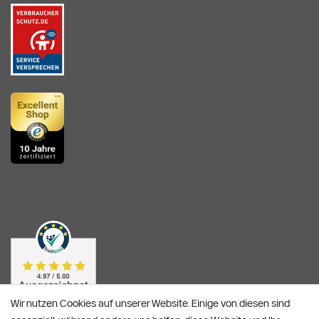
Wir nutzen Cookies auf unserer Website. Einige von diesen sind