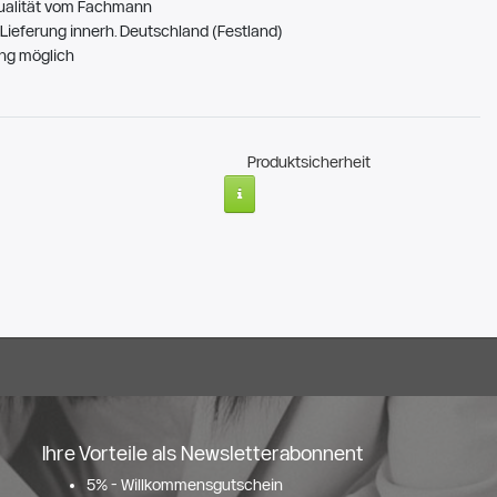
ualität vom Fachmann
Lieferung innerh. Deutschland (Festland)
ng möglich
Produktsicherheit
Ihre Vorteile als Newsletterabonnent
5% - Willkommensgutschein