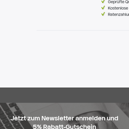
Geprüfte Q
Kostenlose 
Ratenzahlu
Jetzt zum Newsletter anmelden und
5% Rabatt-Gutschein