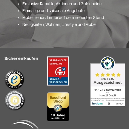
Exklusive Rabatte, Aktionen und Gutscheine
Einmalige und saisonale Angebote
Möbeltrends: Immer auf dem neuesten Stand
Neuigkeiten, Wohnen, Lifestyle und Möbel
Sicher einkaufen