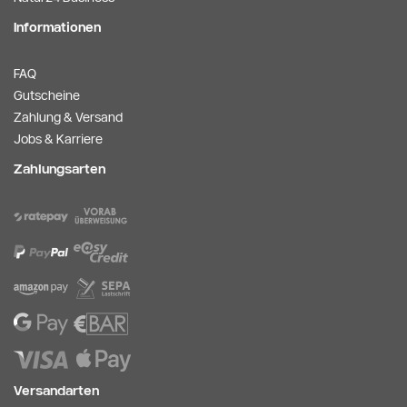
Informationen
FAQ
Gutscheine
Zahlung & Versand
Jobs & Karriere
Zahlungsarten
Versandarten