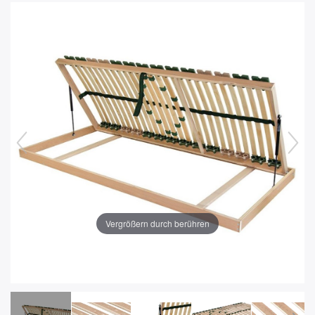
Vergrößern durch berühren