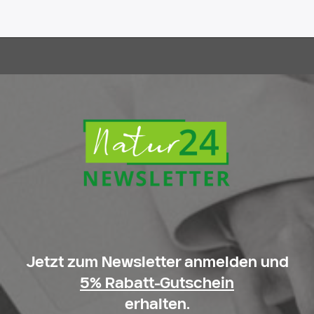
Jetzt zum Newsletter anmelden und
5% Rabatt-Gutschein
erhalten.