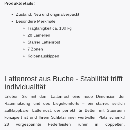
Produktdetails:
Zustand: Neu und originalverpackt
Besondere Merkmale:
Tragfähigkeit ca. 130 kg
28 Lamellen
Starrer Lattenrost
7 Zonen
Kolbenauskippen
Lattenrost aus Buche - Stabilität trifft
Individualität
Erleben Sie mit dem Lattenrost eine neue Dimension der
Raumnutzung und des Liegekomforts – ein starrer, seitlich
aufklappbarer Lattenrost, der perfekt für Betten mit Stauraum
konzipiert ist und Ihrem Schlafzimmer wertvollen Platz schenkt!
28 vorgespannte Federleisten ruhen in doppelten,