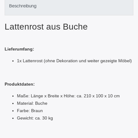
Beschreibung
Lattenrost aus Buche
Lieferumfang:
1x Lattenrost (ohne Dekoration und weiter gezeigte Möbel)
Produktdaten:
Maße: Länge x Breite x Höhe: ca. 210 x 100 x 10 cm
Material: Buche
Farbe: Braun
Gewicht: ca. 30 kg