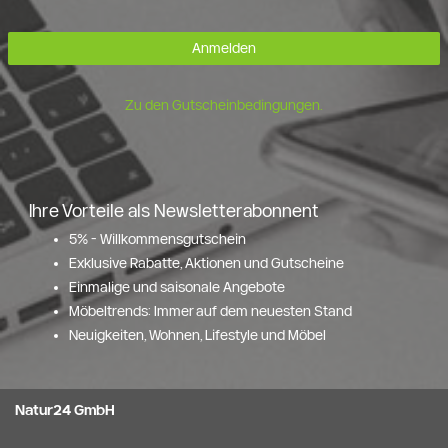
Anmelden
Zu den Gutscheinbedingungen.
Ihre Vorteile als Newsletterabonnent
5% - Willkommensgutschein
Exklusive Rabatte, Aktionen und Gutscheine
Einmalige und saisonale Angebote
Möbeltrends: Immer auf dem neuesten Stand
Neuigkeiten, Wohnen, Lifestyle und Möbel
Natur24 GmbH