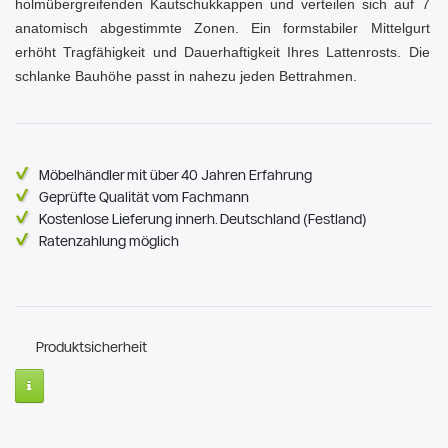
holmübergreifenden Kautschukkappen und verteilen sich auf 7
anatomisch abgestimmte Zonen. Ein formstabiler Mittelgurt
erhöht Tragfähigkeit und Dauerhaftigkeit Ihres Lattenrosts. Die
schlanke Bauhöhe passt in nahezu jeden Bettrahmen.
Möbelhändler mit über 40 Jahren Erfahrung
Geprüfte Qualität vom Fachmann
Kostenlose Lieferung innerh. Deutschland (Festland)
Ratenzahlung möglich
Produktsicherheit