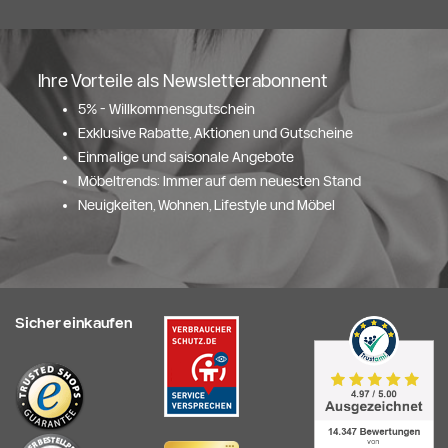
Ihre Vorteile als Newsletterabonnent
5% - Willkommensgutschein
Exklusive Rabatte, Aktionen und Gutscheine
Einmalige und saisonale Angebote
Möbeltrends: Immer auf dem neuesten Stand
Neuigkeiten, Wohnen, Lifestyle und Möbel
Sicher einkaufen