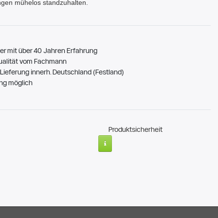
ngen mühelos standzuhalten.
er mit über 40 Jahren Erfahrung
ualität vom Fachmann
Lieferung innerh. Deutschland (Festland)
ng möglich
Produktsicherheit