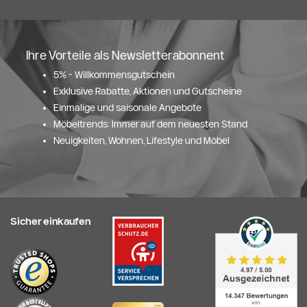
Ihre Vorteile als Newsletterabonnent
5% - Willkommensgutschein
Exklusive Rabatte, Aktionen und Gutscheine
Einmalige und saisonale Angebote
Möbeltrends: Immer auf dem neuesten Stand
Neuigkeiten, Wohnen, Lifestyle und Möbel
Sicher einkaufen