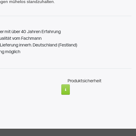
ngen mühelos standzuhalten.
er mit über 40 Jahren Erfahrung
ualität vom Fachmann
Lieferung innerh. Deutschland (Festland)
ng möglich
Produktsicherheit