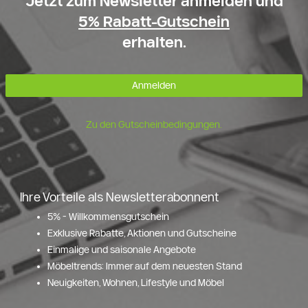
Jetzt zum Newsletter anmelden und
5% Rabatt-Gutschein
erhalten.
Anmelden
Zu den Gutscheinbedingungen.
Ihre Vorteile als Newsletterabonnent
5% - Willkommensgutschein
Exklusive Rabatte, Aktionen und Gutscheine
Einmalige und saisonale Angebote
Möbeltrends: Immer auf dem neuesten Stand
Neuigkeiten, Wohnen, Lifestyle und Möbel