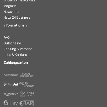
Showroom & Kontakt
Magazin
Newsletter
Natur24 Business
Informationen
FAQ
Gutscheine
Zahlung & Versand
Jobs & Karriere
Zahlungsarten