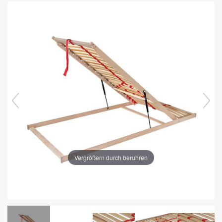
Vergrößern durch berühren