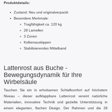
Produktdetails:
Zustand: Neu und originalverpackt
Besondere Merkmale:
Tragfähigkeit ca. 120 kg
28 Lamellen
3 Zonen
Kolbenauskippen
Stabilisierendes Mittelband
Lattenrost aus Buche -
Bewegungsdynamik für Ihre
Wirbelsäule
Tauchen Sie ein in erholsamen Schlafkomfort auf höchstem
Niveau – dieser aufklappbare Lattenrost vereint natürliche
Materialien, innovative Technik und gezielte Unterstützung in
einem eleganten, flachen Design. Der Rahmen und die 28