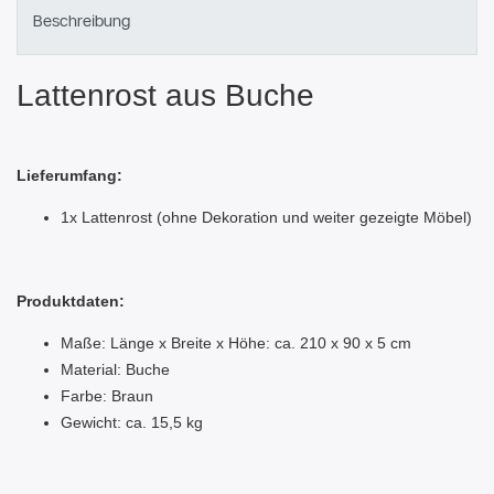
Beschreibung
Lattenrost aus Buche
Lieferumfang:
1x Lattenrost (ohne Dekoration und weiter gezeigte Möbel)
Produktdaten:
Maße: Länge x Breite x Höhe: ca. 210 x 90 x 5 cm
Material: Buche
Farbe: Braun
Gewicht: ca. 15,5 kg