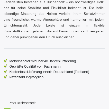
Federleisten bestehen aus Buchenholz – ein hochwertiges Holz,
das für seine Stabilität und Flexibilität bekannt ist. Die helle,
lebendige Maserung des Holzes verleiht Ihrem Schlafzimmer
eine freundliche, warme Atmosphäre und harmoniert mit jedem
Einrichtungsstil. Jede Leiste ist einzeln in flexible
Kunststoffkappen gelagert, die auf Bewegungen sanft reagieren
und dabei punktgenau den Druck ausgleichen.
Möbelhändler mit über 40 Jahren Erfahrung
Geprüfte Qualität vom Fachmann
Kostenlose Lieferung innerh. Deutschland (Festland)
Ratenzahlung möglich
Produktsicherheit