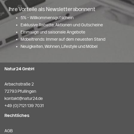
Ihre Vorteile als Newsletterabonnent
5% - Willkommensgutschein
Exklusive Rabatte, Aktionen und Gutscheine
Einmalige und saisonale Angebote
Möbeltrends: Immer auf dem neuesten Stand
Neuigkeiten, Wohnen, Lifestyle und Möbel
Natur24 GmbH
Arbachstraße 2
72793 Pfullingen
kontakt@natur24.de
+49 (0)7121 139 7031
Rechtliches
AGB