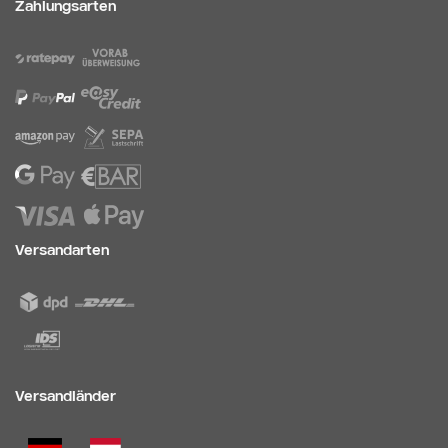
Zahlungsarten
Versandarten
Versandländer