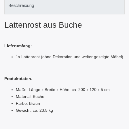
Beschreibung
Lattenrost aus Buche
Lieferumfang:
1x Lattenrost (ohne Dekoration und weiter gezeigte Möbel)
Produktdaten:
Maße: Länge x Breite x Höhe: ca. 200 x 120 x 5 cm
Material: Buche
Farbe: Braun
Gewicht: ca. 23,5 kg