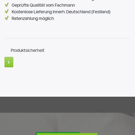
Geprüfte Qualität vom Fachmann
Kostenlose Lieferung innerh. Deutschland (Festland)
Ratenzahlung möglich
Produktsicherheit