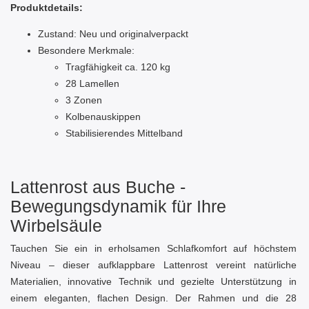
Produktdetails:
Zustand: Neu und originalverpackt
Besondere Merkmale:
Tragfähigkeit ca. 120 kg
28 Lamellen
3 Zonen
Kolbenauskippen
Stabilisierendes Mittelband
Lattenrost aus Buche -
Bewegungsdynamik für Ihre
Wirbelsäule
Tauchen Sie ein in erholsamen Schlafkomfort auf höchstem
Niveau – dieser aufklappbare Lattenrost vereint natürliche
Materialien, innovative Technik und gezielte Unterstützung in
einem eleganten, flachen Design. Der Rahmen und die 28