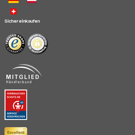
Sicher einkaufen