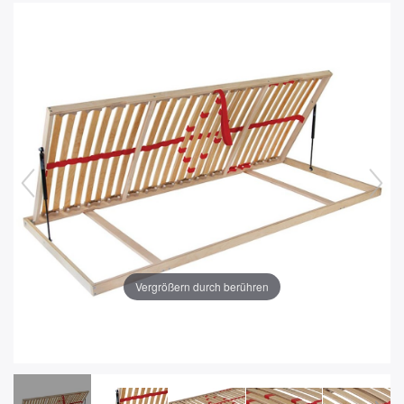
Vergrößern durch berühren