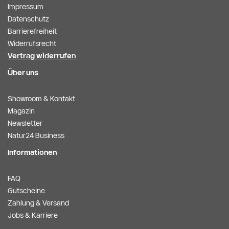
Impressum
Datenschutz
Barrierefreiheit
Widerrufsrecht
Vertrag widerrufen
Über uns
Showroom & Kontakt
Magazin
Newsletter
Natur24 Business
Informationen
FAQ
Gutscheine
Zahlung & Versand
Jobs & Karriere