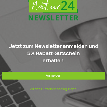
Jetzt zum Newsletter anmelden und
5% Rabatt-Gutschein
erhalten.
Anmelden
Zu den Gutscheinbedingungen.