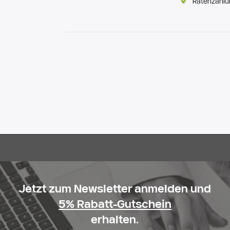
Ratenzahlu
Jetzt zum Newsletter anmelden und
5% Rabatt-Gutschein
erhalten.