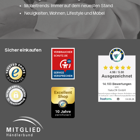
Möbeltrends: Immer auf dem neuesten Stand
Neuigkeiten, Wohnen, Lifestyle und Möbel
Sicher einkaufen