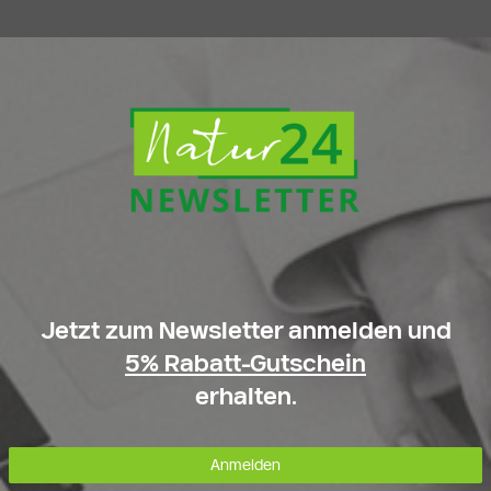
Jetzt zum Newsletter anmelden und
5% Rabatt-Gutschein
erhalten.
Anmelden