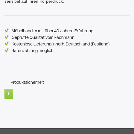
sensibel auf Ihren Körperdruck.
Möbelhändler mit über 40 Jahren Erfahrung
Geprüfte Qualität vom Fachmann
Kostenlose Lieferung innerh. Deutschland (Festland)
Ratenzahlung möglich
Produktsicherheit