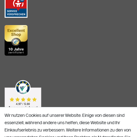
Wir nutzen Cookies auf unserer Website. Einige von diesen sind
essenziell, während andere uns helfen, diese Website und Ihr
Einkaufserlebnis zu verbessern. Weitere Informationen zu den von