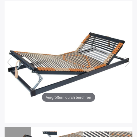
Vergrößern durch berühren