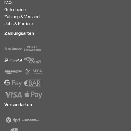
FAQ
Gutscheine
Zahlung & Versand
Jobs & Karriere
Zahlungsarten
Versandarten