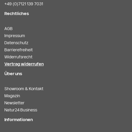
+49 (0)7121 139 7031
Rechtliches
AGB
Impressum
Datenschutz
Barrierefreiheit
Widerrufsrecht
Vertrag widerrufen
Über uns
Showroom & Kontakt
Magazin
Newsletter
Natur24 Business
Informationen