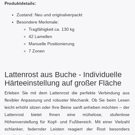
Produktdetails:
Zustand: Neu und originalverpackt
Besondere Merkmale:
Tragfähigkeit ca. 130 kg
42 Lamellen
Manuelle Positionierung
7 Zonen
Lattenrost aus Buche - Individuelle
Härte­einstellung auf großer Fläche
Erleben Sie mit dem Lattenrost die perfekte Verbindung aus
flexibler Anpassung und robuster Mechanik. Ob Sie beim Lesen
leicht erhöht sitzen oder Ihre Beine sanft anheben möchten – der
Lattenrost bietet Ihnen eine mühelose, stufenlose
Höhenverstellung für Kopf‑ und Fußbereich. Mit einer Vielzahl
schlanker, federnder Leisten reagiert der Rost besonders