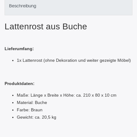
Beschreibung
Lattenrost aus Buche
Lieferumfang:
1x Lattenrost (ohne Dekoration und weiter gezeigte Möbel)
Produktdaten:
Maße: Länge x Breite x Höhe: ca. 210 x 80 x 10 cm
Material: Buche
Farbe: Braun
Gewicht: ca. 20,5 kg