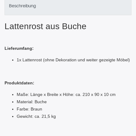
Beschreibung
Lattenrost aus Buche
Lieferumfang:
1x Lattenrost (ohne Dekoration und weiter gezeigte Möbel)
Produktdaten:
Maße: Länge x Breite x Höhe: ca. 210 x 90 x 10 cm
Material: Buche
Farbe: Braun
Gewicht: ca. 21,5 kg