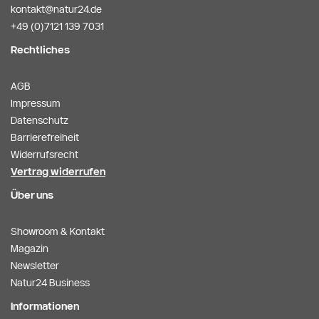
kontakt@natur24.de
+49 (0)7121 139 7031
Rechtliches
AGB
Impressum
Datenschutz
Barrierefreiheit
Widerrufsrecht
Vertrag widerrufen
Über uns
Showroom & Kontakt
Magazin
Newsletter
Natur24 Business
Informationen