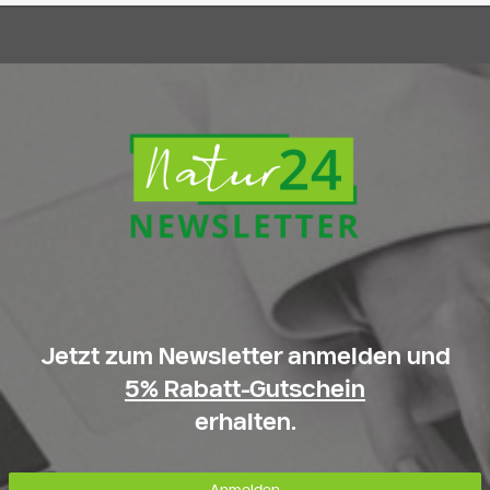
Jetzt zum Newsletter anmelden und
5% Rabatt-Gutschein
erhalten.