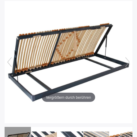
Vergrößern durch berühren