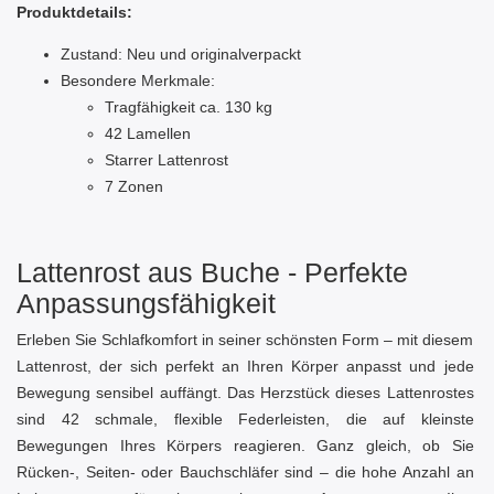
Produktdetails:
Zustand: Neu und originalverpackt
Besondere Merkmale:
Tragfähigkeit ca. 130 kg
42 Lamellen
Starrer Lattenrost
7 Zonen
Lattenrost aus Buche - Perfekte
Anpassungsfähigkeit
Erleben Sie Schlafkomfort in seiner schönsten Form – mit diesem
Lattenrost, der sich perfekt an Ihren Körper anpasst und jede
Bewegung sensibel auffängt. Das Herzstück dieses Lattenrostes
sind 42 schmale, flexible Federleisten, die auf kleinste
Bewegungen Ihres Körpers reagieren. Ganz gleich, ob Sie
Rücken-, Seiten- oder Bauchschläfer sind – die hohe Anzahl an