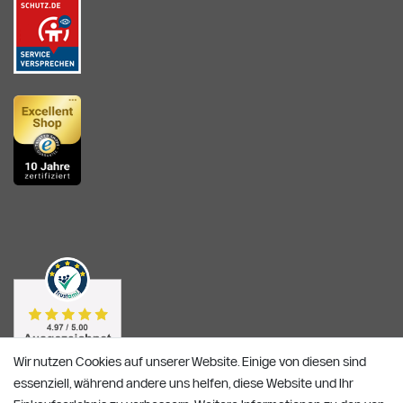
Wir nutzen Cookies auf unserer Website. Einige von diesen sind
essenziell, während andere uns helfen, diese Website und Ihr