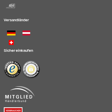
Versandländer
Sicher einkaufen