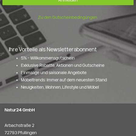
Anmelden
Zu den Gutscheinbedingungen.
Ihre Vorteile als Newsletterabonnent
5% - Willkommensgutschein
Exklusive Rabatte, Aktionen und Gutscheine
Einmalige und saisonale Angebote
Möbeltrends: Immer auf dem neuesten Stand
Neuigkeiten, Wohnen, Lifestyle und Möbel
Natur24 GmbH
Arbachstraße 2
72793 Pfullingen