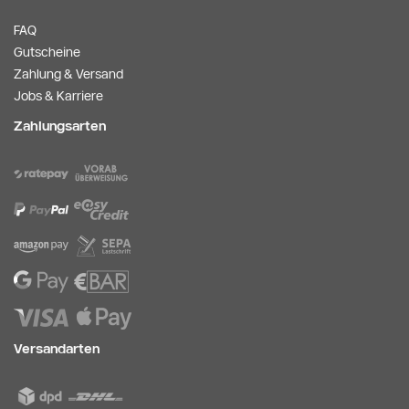
FAQ
Gutscheine
Zahlung & Versand
Jobs & Karriere
Zahlungsarten
Versandarten