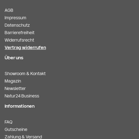
AGB
Impressum
Datenschutz
Barrierefreiheit
Widerrufsrecht
Vertrag widerrufen
Über uns
Showroom & Kontakt
Magazin
Newsletter
Natur24 Business
Informationen
FAQ
Gutscheine
Zahlung & Versand