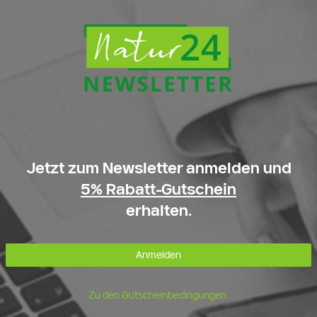
Jetzt zum Newsletter anmelden und
5% Rabatt-Gutschein
erhalten.
Anmelden
Zu den Gutscheinbedingungen.