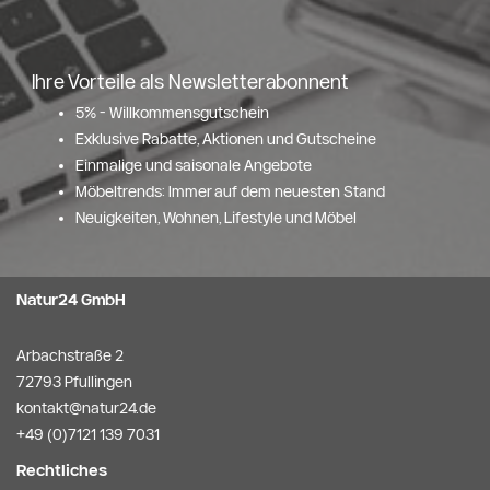
Ihre Vorteile als Newsletterabonnent
5% - Willkommensgutschein
Exklusive Rabatte, Aktionen und Gutscheine
Einmalige und saisonale Angebote
Möbeltrends: Immer auf dem neuesten Stand
Neuigkeiten, Wohnen, Lifestyle und Möbel
Natur24 GmbH
Arbachstraße 2
72793 Pfullingen
kontakt@natur24.de
+49 (0)7121 139 7031
Rechtliches