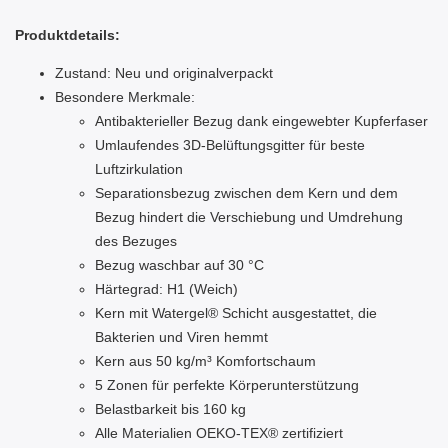
Produktdetails:
Zustand: Neu und originalverpackt
Besondere Merkmale:
Antibakterieller Bezug dank eingewebter Kupferfaser
Umlaufendes 3D-Belüftungsgitter für beste
Luftzirkulation
Separationsbezug zwischen dem Kern und dem
Bezug hindert die Verschiebung und Umdrehung
des Bezuges
Bezug waschbar auf 30 °C
Härtegrad: H1 (Weich)
Kern mit Watergel® Schicht ausgestattet, die
Bakterien und Viren hemmt
Kern aus 50 kg/m³ Komfortschaum
5 Zonen für perfekte Körperunterstützung
Belastbarkeit bis 160 kg
Alle Materialien OEKO-TEX® zertifiziert