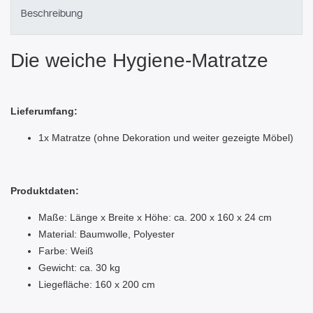
Beschreibung
Die weiche Hygiene-Matratze
Lieferumfang:
1x Matratze (ohne Dekoration und weiter gezeigte Möbel)
Produktdaten:
Maße: Länge x Breite x Höhe: ca. 200 x 160 x 24 cm
Material: Baumwolle, Polyester
Farbe: Weiß
Gewicht: ca. 30 kg
Liegefläche: 160 x 200 cm