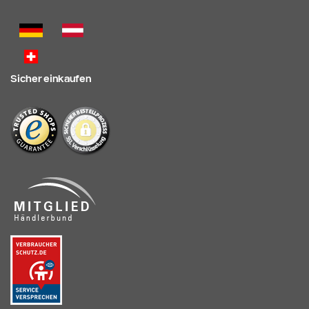
Sicher einkaufen