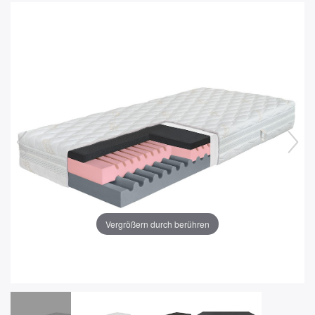
Vergrößern durch berühren