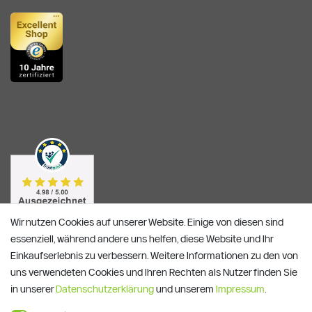
Wir nutzen Cookies auf unserer Website. Einige von diesen sind
essenziell, während andere uns helfen, diese Website und Ihr
Einkaufserlebnis zu verbessern. Weitere Informationen zu den von
uns verwendeten Cookies und Ihren Rechten als Nutzer finden Sie
in unserer
Daten­schutz­erklärung
und unserem
Impressum
.