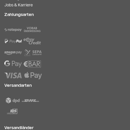
Jobs & Karriere
Zahlungsarten
Versandarten
Versandländer