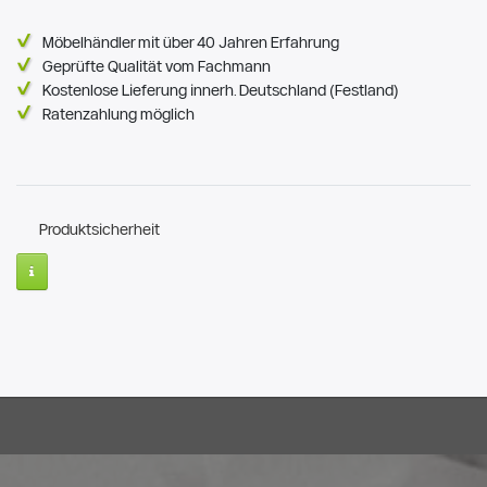
Möbelhändler mit über 40 Jahren Erfahrung
Geprüfte Qualität vom Fachmann
Kostenlose Lieferung innerh. Deutschland (Festland)
Ratenzahlung möglich
Produktsicherheit