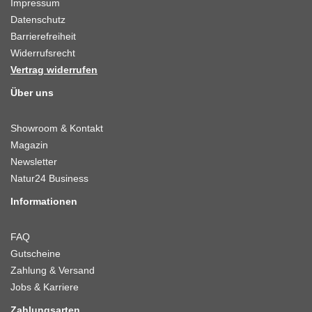
Impressum
Datenschutz
Barrierefreiheit
Widerrufsrecht
Vertrag widerrufen
Über uns
Showroom & Kontakt
Magazin
Newsletter
Natur24 Business
Informationen
FAQ
Gutscheine
Zahlung & Versand
Jobs & Karriere
Zahlungsarten