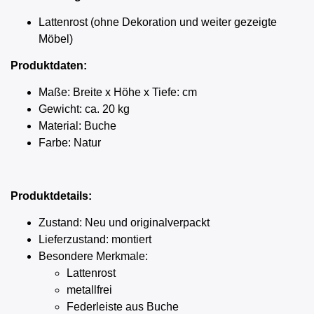
Lattenrost (ohne Dekoration und weiter gezeigte
Möbel)
Produktdaten:
Maße: Breite x Höhe x Tiefe: cm
Gewicht: ca. 20 kg
Material: Buche
Farbe: Natur
Produktdetails:
Zustand: Neu und originalverpackt
Lieferzustand: montiert
Besondere Merkmale:
Lattenrost
metallfrei
Federleiste aus Buche