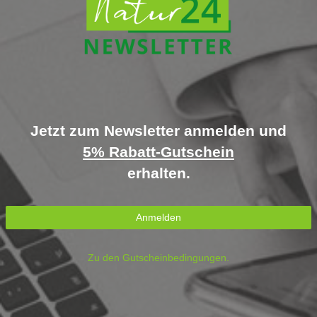
Jetzt zum Newsletter anmelden und
5% Rabatt-Gutschein
erhalten.
Anmelden
Zu den Gutscheinbedingungen.