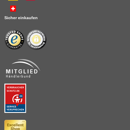
Sicher einkaufen