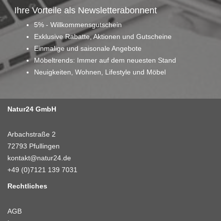
Ihre Vorteile als Newsletterabonnent
5% - Willkommensgutschein
Exklusive Rabatte, Aktionen und Gutscheine
Einmalige und saisonale Angebote
Möbeltrends: Immer auf dem neuesten Stand
Neuigkeiten, Wohnen, Lifestyle und Möbel
Natur24 GmbH
Arbachstraße 2
72793 Pfullingen
kontakt@natur24.de
+49 (0)7121 139 7031
Rechtliches
AGB