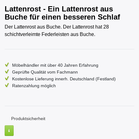
Lattenrost - Ein Lattenrost aus
Buche für einen besseren Schlaf
Der Lattenrost aus Buche. Der Lattenrost hat 28
schichtverleimte Federleisten aus Buche.
Möbelhändler mit über 40 Jahren Erfahrung
Geprüfte Qualität vom Fachmann
Kostenlose Lieferung innerh. Deutschland (Festland)
Ratenzahlung möglich
Produktsicherheit