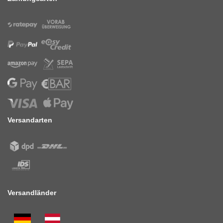
Versandarten
Versandländer