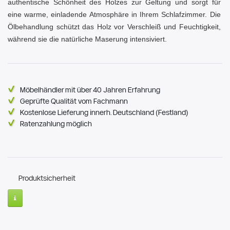
authentische Schönheit des Holzes zur Geltung und sorgt für
eine warme, einladende Atmosphäre in Ihrem Schlafzimmer. Die
Ölbehandlung schützt das Holz vor Verschleiß und Feuchtigkeit,
während sie die natürliche Maserung intensiviert.
Möbelhändler mit über 40 Jahren Erfahrung
Geprüfte Qualität vom Fachmann
Kostenlose Lieferung innerh. Deutschland (Festland)
Ratenzahlung möglich
Produktsicherheit