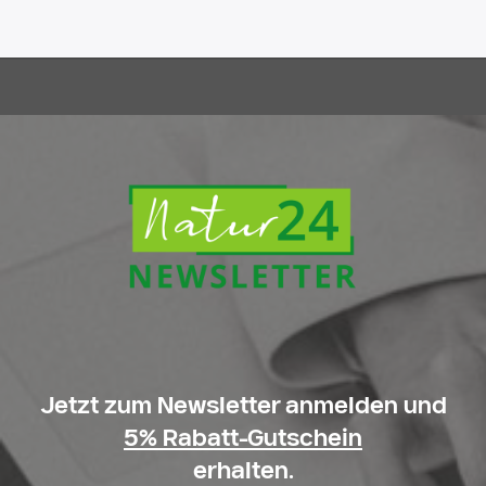
Jetzt zum Newsletter anmelden und
5% Rabatt-Gutschein
erhalten.