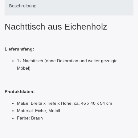
Beschreibung
Nachttisch aus Eichenholz
Lieferumfang:
1x Nachttisch (ohne Dekoration und weiter gezeigte
Möbel)
Produktdaten:
Maße: Breite x Tiefe x Höhe: ca. 46 x 40 x 54 cm
Material: Eiche, Metall
Farbe: Braun