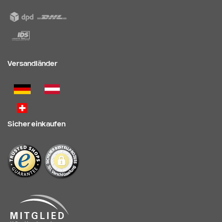
Versandländer
Sicher einkaufen