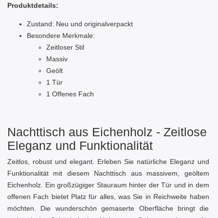
Produktdetails:
Zustand: Neu und originalverpackt
Besondere Merkmale:
Zeitloser Stil
Massiv
Geölt
1 Tür
1 Offenes Fach
Nachttisch aus Eichenholz - Zeitlose
Eleganz und Funktionalität
Zeitlos, robust und elegant. Erleben Sie natürliche Eleganz und
Funktionalität mit diesem Nachttisch aus massivem, geöltem
Eichenholz. Ein großzügiger Stauraum hinter der Tür und in dem
offenen Fach bietet Platz für alles, was Sie in Reichweite haben
möchten. Die wunderschön gemaserte Oberfläche bringt die