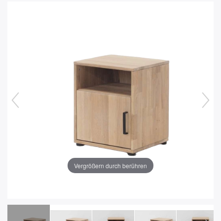
Vergrößern durch berühren