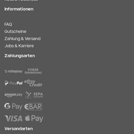
Informationen
FAQ
Gutscheine
Zahlung & Versand
Jobs & Karriere
Zahlungsarten
Versandarten