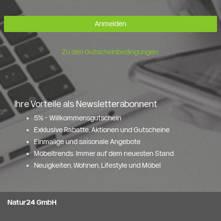
Anmelden
Zu den Gutscheinbedingungen.
Ihre Vorteile als Newsletterabonnent
5% - Willkommensgutschein
Exklusive Rabatte, Aktionen und Gutscheine
Einmalige und saisonale Angebote
Möbeltrends: Immer auf dem neuesten Stand
Neuigkeiten, Wohnen, Lifestyle und Möbel
Natur24 GmbH