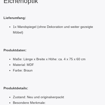
Eichenoptik
Lieferumfang:
1x Wandspiegel (ohne Dekoration und weiter gezeigte
Möbel)
Produktdaten:
Maße: Länge x Breite x Höhe: ca. 4 x 75 x 60 cm
Material: MDF
Farbe: Braun
Produktdetails:
Zustand: Neu und originalverpackt
Besondere Merkmale: