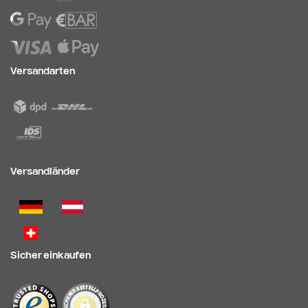
Versandarten
Versandländer
Sicher einkaufen