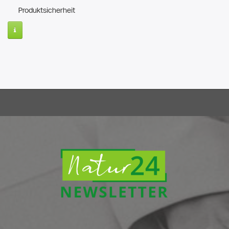
Produktsicherheit