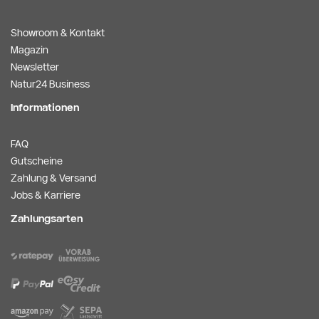
Showroom & Kontakt
Magazin
Newsletter
Natur24 Business
Informationen
FAQ
Gutscheine
Zahlung & Versand
Jobs & Karriere
Zahlungsarten