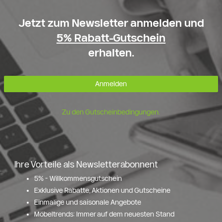
Jetzt zum Newsletter anmelden und
5% Rabatt-Gutschein
erhalten.
Anmelden
Zu den Gutscheinbedingungen.
Ihre Vorteile als Newsletterabonnent
5% - Willkommensgutschein
Exklusive Rabatte, Aktionen und Gutscheine
Einmalige und saisonale Angebote
Möbeltrends: Immer auf dem neuesten Stand