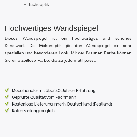
Eicheoptik
Hochwertiges Wandspiegel
Dieses Wandspiegel ist ein hochwertiges und schönes
Kunstwerk. Die Eichenoptik gibt den Wandspiegel ein sehr
speziellen und besonderen Look. Mit der Braunen Farbe können
Sie eine zeitlose Farbe, die zu jedem Stil passt.
Möbelhändler mit über 40 Jahren Erfahrung
Geprüfte Qualität vom Fachmann
Kostenlose Lieferung innerh. Deutschland (Festland)
Ratenzahlung möglich