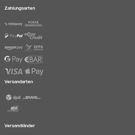
Zahlungsarten
Versandarten
Versandländer