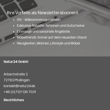
Ihre Vorteile als Newsletterabonnent
5% - Willkommensgutschein
Exklusive Rabatte, Aktionen und Gutscheine
Einmalige und saisonale Angebote
Möbeltrends: Immer auf dem neuesten Stand
Neuigkeiten, Wohnen, Lifestyle und Möbel
Natur24 GmbH
Arbachstraße 2
72793 Pfullingen
kontakt@natur24.de
+49 (0)7121 139 7031
Rechtliches