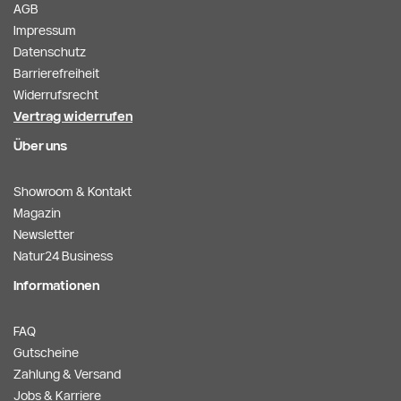
AGB
Impressum
Datenschutz
Barrierefreiheit
Widerrufsrecht
Vertrag widerrufen
Über uns
Showroom & Kontakt
Magazin
Newsletter
Natur24 Business
Informationen
FAQ
Gutscheine
Zahlung & Versand
Jobs & Karriere