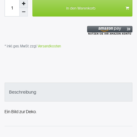
In den Warenkorb
* inkl. ges. MwSt. zzgl.
Versandkosten
Beschreibung
Ein Bild zur Deko.