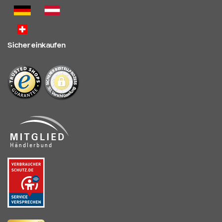
Sicher einkaufen