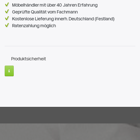
Möbelhändler mit über 40 Jahren Erfahrung
Geprüfte Qualität vom Fachmann
Kostenlose Lieferung innerh. Deutschland (Festland)
Ratenzahlung möglich
Produktsicherheit