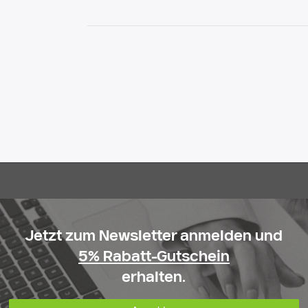
Jetzt zum Newsletter anmelden und
5% Rabatt-Gutschein
erhalten.