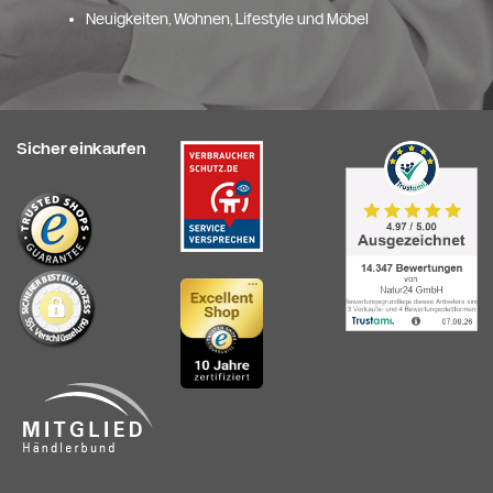
Neuigkeiten, Wohnen, Lifestyle und Möbel
Sicher einkaufen