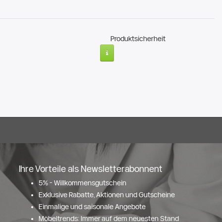
Produktsicherheit
Ihre Vorteile als Newsletterabonnent
5% - Willkommensgutschein
Exklusive Rabatte, Aktionen und Gutscheine
Einmalige und saisonale Angebote
Möbeltrends: Immer auf dem neuesten Stand