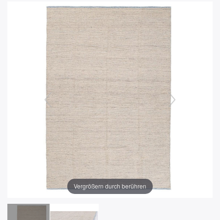
Vergrößern durch berühren