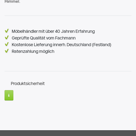
Himmel.
Möbelhändler mit über 40 Jahren Erfahrung
Geprüfte Qualität vom Fachmann
Kostenlose Lieferung innerh. Deutschland (Festland)
Ratenzahlung möglich
Produktsicherheit