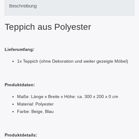
Beschreibung
Teppich aus Polyester
Lieferumfang:
1x Teppich (ohne Dekoration und weiter gezeigte Möbel)
Produktdaten:
Maße: Länge x Breite x Höhe: ca. 300 x 200 x 0 cm
Material: Polyester
Farbe: Beige, Blau
Produktdetails: