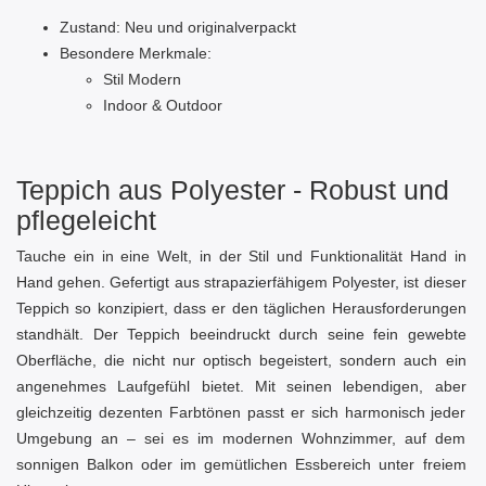
Zustand: Neu und originalverpackt
Besondere Merkmale:
Stil Modern
Indoor & Outdoor
Teppich aus Polyester - Robust und
pflegeleicht
Tauche ein in eine Welt, in der Stil und Funktionalität Hand in
Hand gehen. Gefertigt aus strapazierfähigem Polyester, ist dieser
Teppich so konzipiert, dass er den täglichen Herausforderungen
standhält. Der Teppich beeindruckt durch seine fein gewebte
Oberfläche, die nicht nur optisch begeistert, sondern auch ein
angenehmes Laufgefühl bietet. Mit seinen lebendigen, aber
gleichzeitig dezenten Farbtönen passt er sich harmonisch jeder
Umgebung an – sei es im modernen Wohnzimmer, auf dem
sonnigen Balkon oder im gemütlichen Essbereich unter freiem