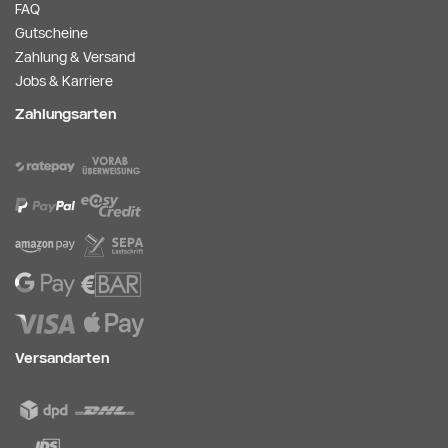
FAQ
Gutscheine
Zahlung & Versand
Jobs & Karriere
Zahlungsarten
Versandarten