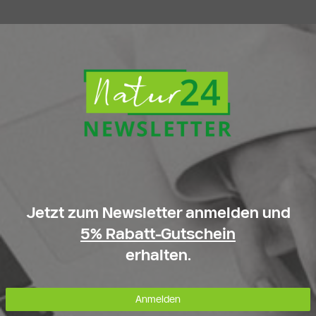
Jetzt zum Newsletter anmelden und
5% Rabatt-Gutschein
erhalten.
Anmelden