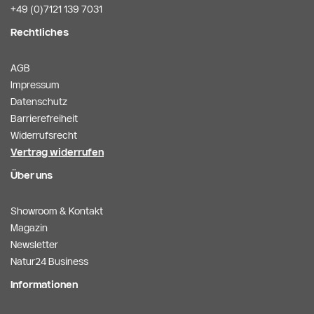
+49 (0)7121 139 7031
Rechtliches
AGB
Impressum
Datenschutz
Barrierefreiheit
Widerrufsrecht
Vertrag widerrufen
Über uns
Showroom & Kontakt
Magazin
Newsletter
Natur24 Business
Informationen