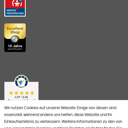
Wir nutzen Cookies auf unserer Website. Einige von diesen sind
essenziell, während andere uns helfen, diese Website und Ihr
Einkaufserlebnis zu verbessern. Weitere Informationen zu den von