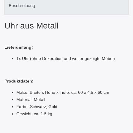
Beschreibung
Uhr aus Metall
Lieferumfang:
1x Uhr (ohne Dekoration und weiter gezeigte Möbel)
Produktdaten:
Maße: Breite x Höhe x Tiefe: ca. 60 x 4.5 x 60 cm
Material: Metall
Farbe: Schwarz, Gold
Gewicht: ca. 1.5 kg