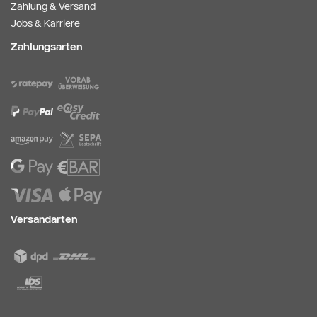
Zahlung & Versand
Jobs & Karriere
Zahlungsarten
Versandarten