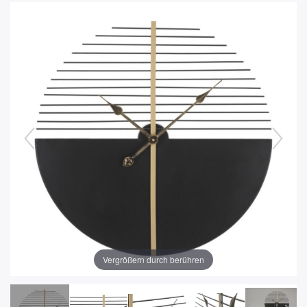
Vergrößern durch berühren