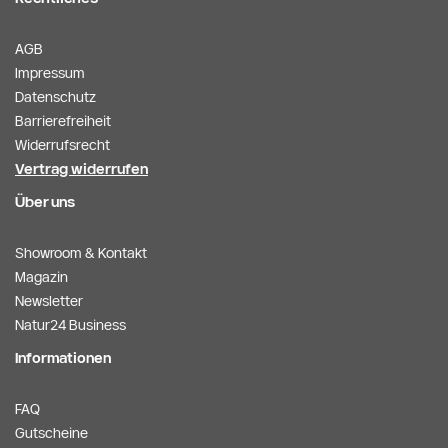
AGB
Impressum
Datenschutz
Barrierefreiheit
Widerrufsrecht
Vertrag widerrufen
Über uns
Showroom & Kontakt
Magazin
Newsletter
Natur24 Business
Informationen
FAQ
Gutscheine