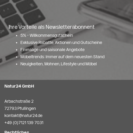
Ihre Vorteile als Newsletterabonnent
5% - Willkommensgutschein
Exklusive Rabatte, Aktionen und Gutscheine
Einmalige und saisonale Angebote
Möbeltrends: Immer auf dem neuesten Stand
Neuigkeiten, Wohnen, Lifestyle und Möbel
Natur24 GmbH
Arbachstraße 2
72793 Pfullingen
kontakt@natur24.de
+49 (0)7121 139 7031
Rechtliches