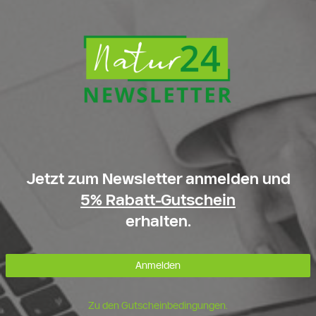
Jetzt zum Newsletter anmelden und
5% Rabatt-Gutschein
erhalten.
Anmelden
Zu den Gutscheinbedingungen.