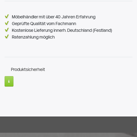
Möbelhändler mit über 40 Jahren Erfahrung
Geprüfte Qualität vom Fachmann
Kostenlose Lieferung innerh. Deutschland (Festland)
Ratenzahlung möglich
Produktsicherheit