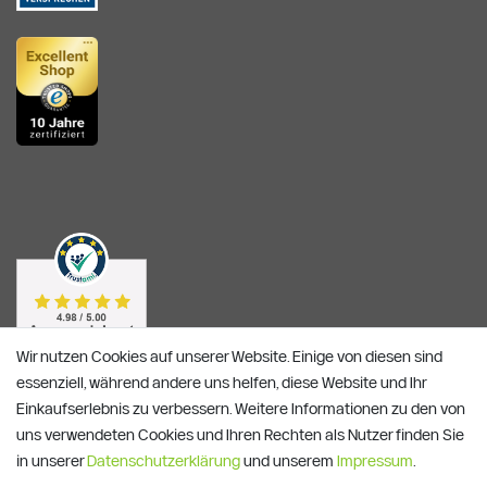
Wir nutzen Cookies auf unserer Website. Einige von diesen sind
essenziell, während andere uns helfen, diese Website und Ihr
Einkaufserlebnis zu verbessern. Weitere Informationen zu den von
uns verwendeten Cookies und Ihren Rechten als Nutzer finden Sie
in unserer
Daten­schutz­erklärung
und unserem
Impressum
.