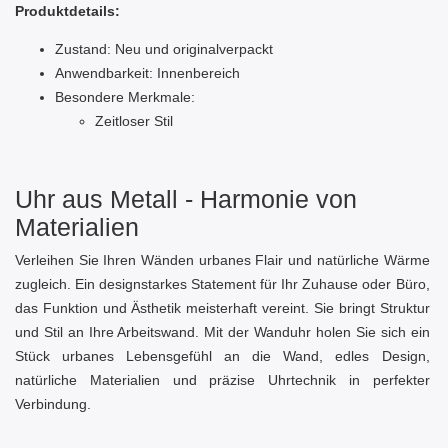
Produktdetails:
Zustand: Neu und originalverpackt
Anwendbarkeit: Innenbereich
Besondere Merkmale:
Zeitloser Stil
Uhr aus Metall - Harmonie von
Materialien
Verleihen Sie Ihren Wänden urbanes Flair und natürliche Wärme
zugleich. Ein designstarkes Statement für Ihr Zuhause oder Büro,
das Funktion und Ästhetik meisterhaft vereint. Sie bringt Struktur
und Stil an Ihre Arbeitswand. Mit der Wanduhr holen Sie sich ein
Stück urbanes Lebensgefühl an die Wand, edles Design,
natürliche Materialien und präzise Uhrtechnik in perfekter
Verbindung.