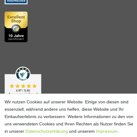
Wir nutzen Cookies auf unserer Website. Einige von diesen sind
essenziell, während andere uns helfen, diese Website und Ihr
Einkaufserlebnis zu verbessern. Weitere Informationen zu den von
uns verwendeten Cookies und Ihren Rechten als Nutzer finden Sie
in unserer
Daten­schutz­erklärung
und unserem
Impressum
.