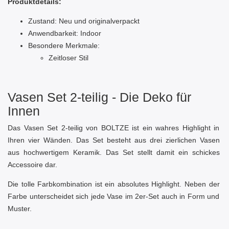
Produktdetails:
Zustand: Neu und originalverpackt
Anwendbarkeit: Indoor
Besondere Merkmale:
Zeitloser Stil
Vasen Set 2-teilig - Die Deko für
Innen
Das Vasen Set 2-teilig von BOLTZE ist ein wahres Highlight in
Ihren vier Wänden. Das Set besteht aus drei zierlichen Vasen
aus hochwertigem Keramik. Das Set stellt damit ein schickes
Accessoire dar.
Die tolle Farbkombination ist ein absolutes Highlight. Neben der
Farbe unterscheidet sich jede Vase im 2er-Set auch in Form und
Muster.