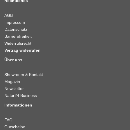
Rechtliches
AGB
Impressum
Datenschutz
Barrierefreiheit
Widerrufsrecht
Vertrag widerrufen
Über uns
Showroom & Kontakt
Magazin
Newsletter
Natur24 Business
Informationen
FAQ
Gutscheine