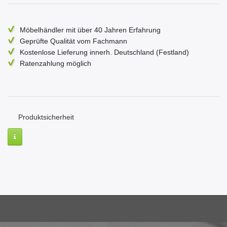
Möbelhändler mit über 40 Jahren Erfahrung
Geprüfte Qualität vom Fachmann
Kostenlose Lieferung innerh. Deutschland (Festland)
Ratenzahlung möglich
Produktsicherheit