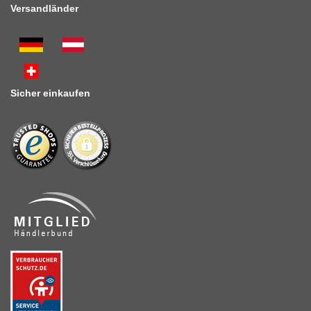
Versandländer
Sicher einkaufen