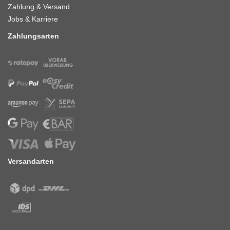
Zahlung & Versand
Jobs & Karriere
Zahlungsarten
Versandarten