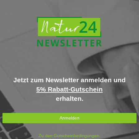
Jetzt zum Newsletter anmelden und
5% Rabatt-Gutschein
erhalten.
Anmelden
Zu den Gutscheinbedingungen.