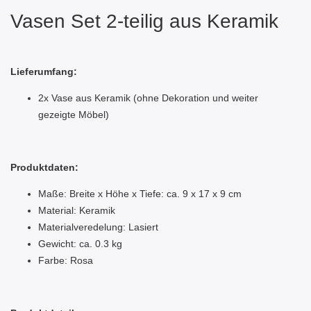
Vasen Set 2-teilig aus Keramik
Lieferumfang:
2x Vase aus Keramik (ohne Dekoration und weiter
gezeigte Möbel)
Produktdaten:
Maße: Breite x Höhe x Tiefe: ca. 9 x 17 x 9 cm
Material: Keramik
Materialveredelung: Lasiert
Gewicht: ca. 0.3 kg
Farbe: Rosa