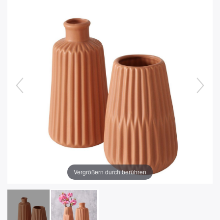
Vergrößern durch berühren