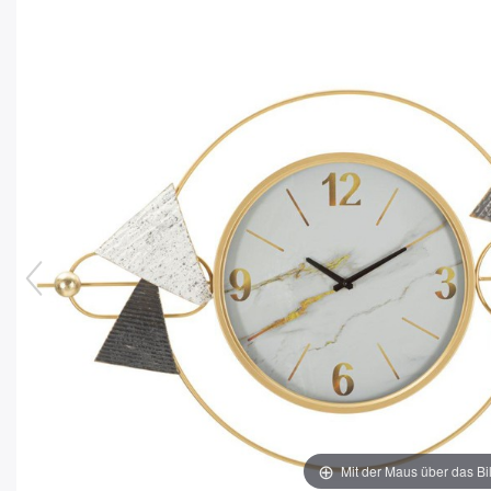
Mit der Maus über das Bi