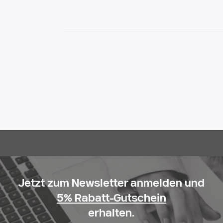
Jetzt zum Newsletter anmelden und
5% Rabatt-Gutschein
erhalten.