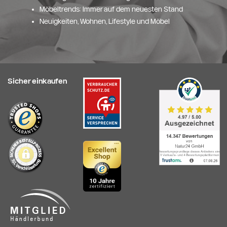
Möbeltrends: Immer auf dem neuesten Stand
Neuigkeiten, Wohnen, Lifestyle und Möbel
Sicher einkaufen