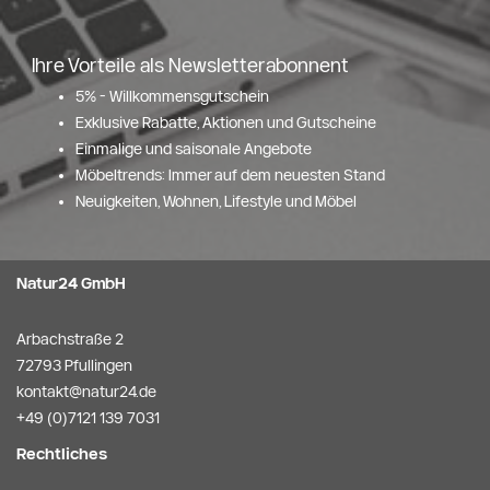
Ihre Vorteile als Newsletterabonnent
5% - Willkommensgutschein
Exklusive Rabatte, Aktionen und Gutscheine
Einmalige und saisonale Angebote
Möbeltrends: Immer auf dem neuesten Stand
Neuigkeiten, Wohnen, Lifestyle und Möbel
Natur24 GmbH
Arbachstraße 2
72793 Pfullingen
kontakt@natur24.de
+49 (0)7121 139 7031
Rechtliches