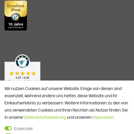
Wir nutzen Cookies auf unserer Website. Einige von diesen sind
essenziell, während andere uns helfen, diese Website und Ihr
Einkaufserlebnis zu verbessern. Weitere Informationen zu den von
uns verwendeten Cookies und Ihren Rechten als Nutzer finden Sie
in unserer
Daten­schutz­erklärung
und unserem
Impressum
.
Essenziell