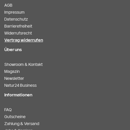
AGB
Impressum
Datenschutz
Barrierefreiheit
Widerrufsrecht
Vertrag widerrufen
Über uns
Showroom & Kontakt
Magazin
Newsletter
Natur24 Business
Informationen
FAQ
Gutscheine
Zahlung & Versand