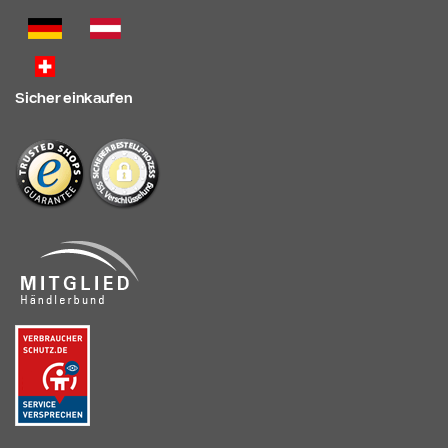
Sicher einkaufen