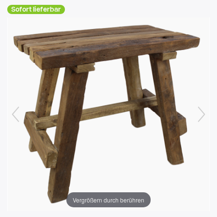
Sofort lieferbar
Vergrößern durch berühren