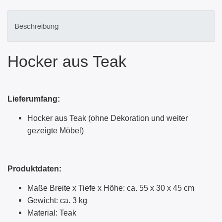
Beschreibung
Hocker aus Teak
Lieferumfang:
Hocker aus Teak (ohne Dekoration und weiter
gezeigte Möbel)
Produktdaten:
Maße Breite x Tiefe x Höhe: ca. 55 x 30 x 45 cm
Gewicht: ca. 3 kg
Material: Teak