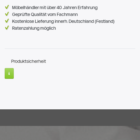
Möbelhändler mit über 40 Jahren Erfahrung
Geprüfte Qualität vom Fachmann
Kostenlose Lieferung innerh. Deutschland (Festland)
Ratenzahlung möglich
Produktsicherheit