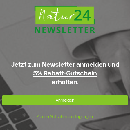
Jetzt zum Newsletter anmelden und
5% Rabatt-Gutschein
erhalten.
Anmelden
Zu den Gutscheinbedingungen.