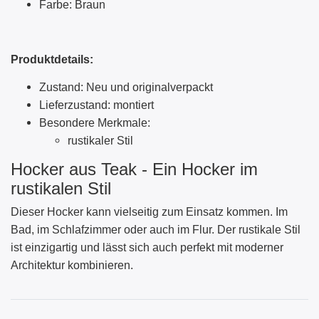
Farbe: Braun
Produktdetails:
Zustand: Neu und originalverpackt
Lieferzustand: montiert
Besondere Merkmale:
rustikaler Stil
Hocker aus Teak - Ein Hocker im
rustikalen Stil
Dieser Hocker kann vielseitig zum Einsatz kommen. Im
Bad, im Schlafzimmer oder auch im Flur. Der rustikale Stil
ist einzigartig und lässt sich auch perfekt mit moderner
Architektur kombinieren.