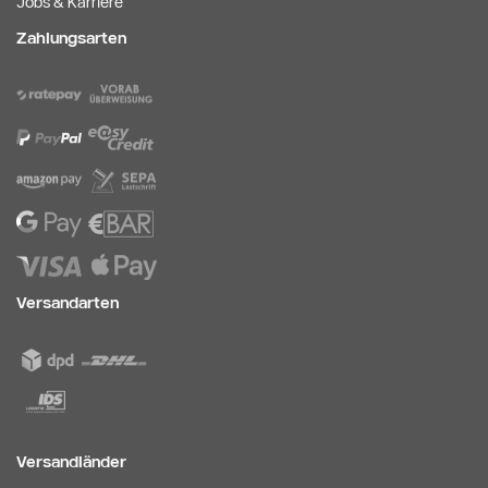
Jobs & Karriere
Zahlungsarten
Versandarten
Versandländer