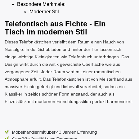
Besondere Merkmale:
Moderner Stil
Telefontisch aus Fichte - Ein
Tisch im modernen Stil
Dieses Telefonkästchen verleiht dem Raum einen Hauch von
Nostalgie. In der Schubladen und hinter der Tür lassen sich
einige wichtige Kleinigkeiten wie Telefonbuch unterbringen. Das
Design wirkt durch die Antik gewachste Oberfläche wie aus
vergangener Zeit. Jeder Raum wird mit einer romantischen
Atmosphäre erfüllt. Das Telefonkästchen ist von Meisterhand aus
massiver Fichte gefertigt und liebevoll verarbeitet, sodass ein
Klassiker in zeitlos schöner Form entstand, der auch als
Einzelstück mit modernen Einrichtungsstilen perfekt harmonisiert.
Möbelhändler mit über 40 Jahren Erfahrung