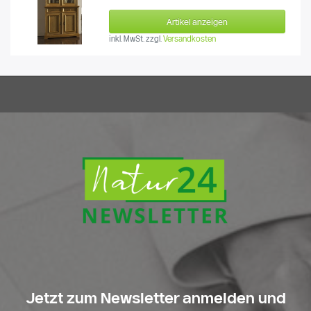
Artikel anzeigen
inkl. MwSt.
zzgl.
Versandkosten
Jetzt zum Newsletter anmelden und