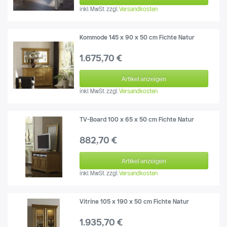
inkl. MwSt.
zzgl.
Versandkosten
Kommode 145 x 90 x 50 cm Fichte Natur
1.675,70 €
Artikel anzeigen
inkl. MwSt.
zzgl.
Versandkosten
TV-Board 100 x 65 x 50 cm Fichte Natur
882,70 €
Artikel anzeigen
inkl. MwSt.
zzgl.
Versandkosten
Vitrine 105 x 190 x 50 cm Fichte Natur
1.935,70 €