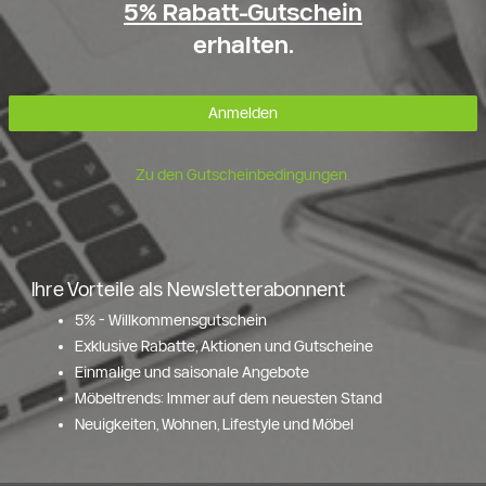
5% Rabatt-Gutschein
erhalten.
Anmelden
Zu den Gutscheinbedingungen.
Ihre Vorteile als Newsletterabonnent
5% - Willkommensgutschein
Exklusive Rabatte, Aktionen und Gutscheine
Einmalige und saisonale Angebote
Möbeltrends: Immer auf dem neuesten Stand
Neuigkeiten, Wohnen, Lifestyle und Möbel