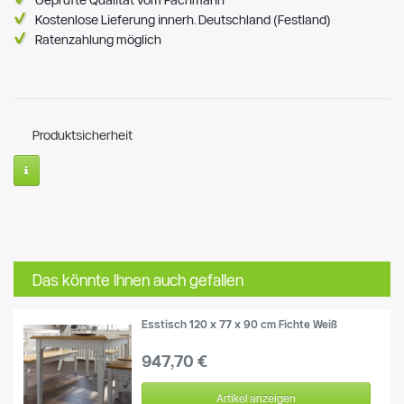
Geprüfte Qualität vom Fachmann
Kostenlose Lieferung innerh. Deutschland (Festland)
Ratenzahlung möglich
Produktsicherheit
Das könnte Ihnen auch gefallen
Esstisch 120 x 77 x 90 cm Fichte Weiß
947,70 €
Artikel anzeigen