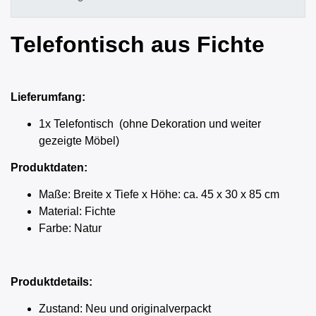
Telefontisch aus Fichte
Lieferumfang:
1x Telefontisch (ohne Dekoration und weiter
gezeigte Möbel)
Produktdaten:
Maße: Breite x Tiefe x Höhe: ca. 45 x 30 x 85 cm
Material: Fichte
Farbe: Natur
Produktdetails:
Zustand: Neu und originalverpackt