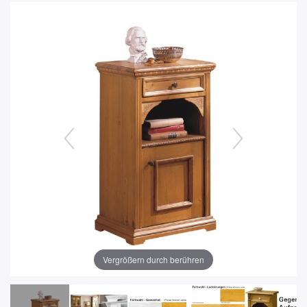
Vergrößern durch berühren