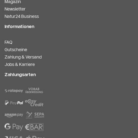
Magazin
Newsletter
Natur24 Business
Informationen
FAQ
Gutscheine
Zahlung & Versand
Jobs & Karriere
Zahlungsarten