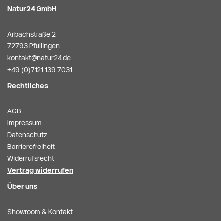
Natur24 GmbH
Arbachstraße 2
72793 Pfullingen
kontakt@natur24.de
+49 (0)7121 139 7031
Rechtliches
AGB
Impressum
Datenschutz
Barrierefreiheit
Widerrufsrecht
Vertrag widerrufen
Über uns
Showroom & Kontakt