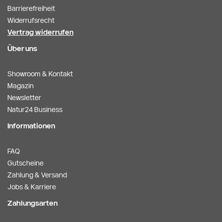
Barrierefreiheit
Widerrufsrecht
Vertrag widerrufen
Über uns
Showroom & Kontakt
Magazin
Newsletter
Natur24 Business
Informationen
FAQ
Gutscheine
Zahlung & Versand
Jobs & Karriere
Zahlungsarten