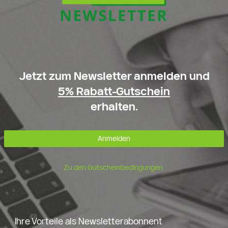
Jetzt zum Newsletter anmelden und
5% Rabatt-Gutschein
erhalten.
Anmelden
Zu den Gutscheinbedingungen.
Ihre Vorteile als Newsletterabonnent