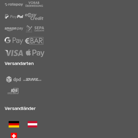
Versandarten
Versandländer