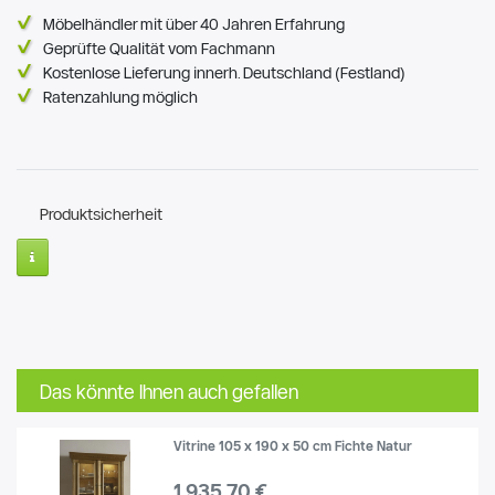
Möbelhändler mit über 40 Jahren Erfahrung
Geprüfte Qualität vom Fachmann
Kostenlose Lieferung innerh. Deutschland (Festland)
Ratenzahlung möglich
Produktsicherheit
Das könnte Ihnen auch gefallen
Vitrine 105 x 190 x 50 cm Fichte Natur
1.935,70 €