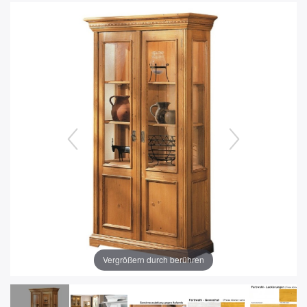
Vergrößern durch berühren