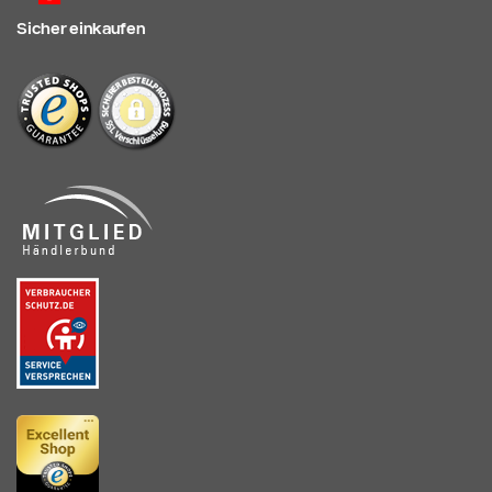
Sicher einkaufen