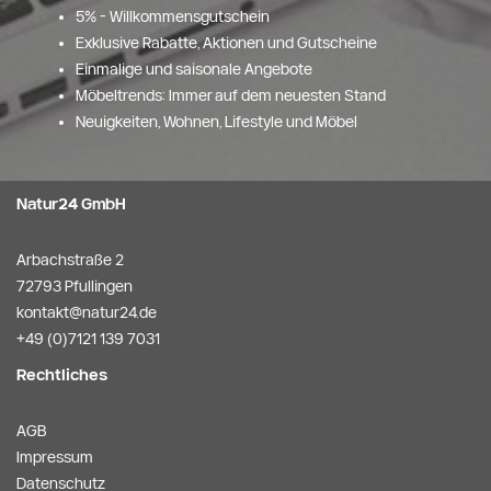
5% - Willkommensgutschein
Exklusive Rabatte, Aktionen und Gutscheine
Einmalige und saisonale Angebote
Möbeltrends: Immer auf dem neuesten Stand
Neuigkeiten, Wohnen, Lifestyle und Möbel
Natur24 GmbH
Arbachstraße 2
72793 Pfullingen
kontakt@natur24.de
+49 (0)7121 139 7031
Rechtliches
AGB
Impressum
Datenschutz