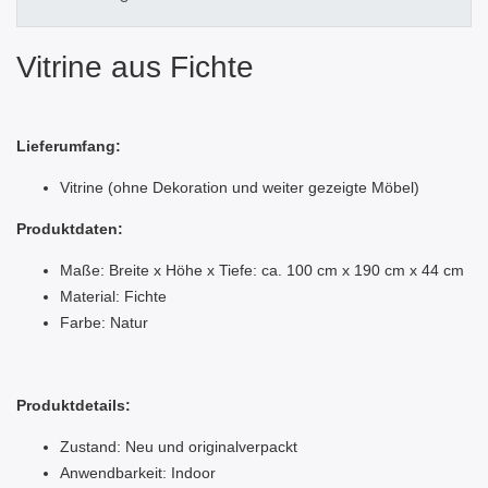
Vitrine aus Fichte
Lieferumfang:
Vitrine
(ohne Dekoration und weiter gezeigte Möbel)
Produktdaten:
Maße: Breite x Höhe x Tiefe: ca. 100 cm x 190 cm x 44 cm
Material: Fichte
Farbe: Natur
Produktdetails:
Zustand: Neu und originalverpackt
Anwendbarkeit: Indoor