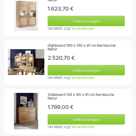
1.623,70 €
Artikel anzeigen
inkl. MwSt.
zzgl.
Versandkosten
Highboard 180 x 150 x 41 cm Kernbuche
Natur
2.520,70 €
Artikel anzeigen
inkl. MwSt.
zzgl.
Versandkosten
Sideboard 120 x 90 x 41 cm Kernbuche
Natur
1.799,00 €
Artikel anzeigen
inkl. MwSt.
zzgl.
Versandkosten