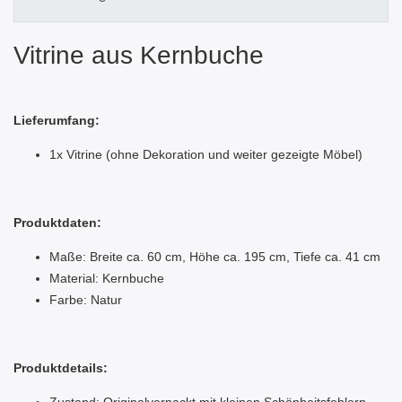
Vitrine aus Kernbuche
Lieferumfang:
1x Vitrine (ohne Dekoration und weiter gezeigte Möbel)
Produktdaten:
Maße: Breite ca. 60 cm, Höhe ca. 195 cm, Tiefe ca. 41 cm
Material: Kernbuche
Farbe: Natur
Produktdetails: