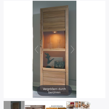
Vergrößern durch
berühren