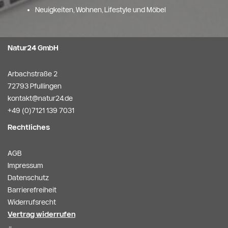
Neuigkeiten, Wohnen, Lifestyle und Möbel
Natur24 GmbH
Arbachstraße 2
72793 Pfullingen
kontakt@natur24.de
+49 (0)7121 139 7031
Rechtliches
AGB
Impressum
Datenschutz
Barrierefreiheit
Widerrufsrecht
Vertrag widerrufen