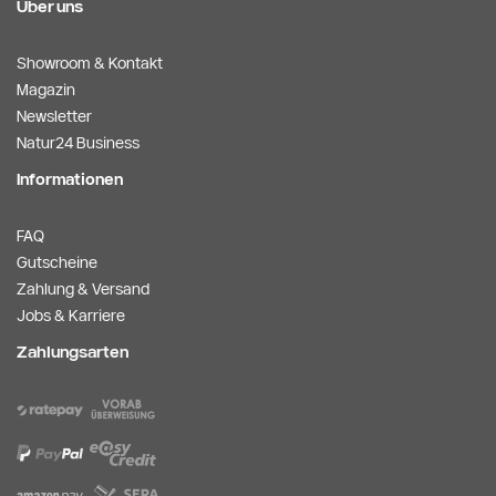
Über uns
Showroom & Kontakt
Magazin
Newsletter
Natur24 Business
Informationen
FAQ
Gutscheine
Zahlung & Versand
Jobs & Karriere
Zahlungsarten