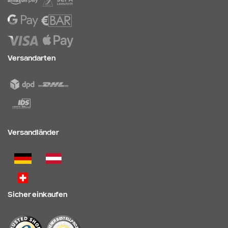
Versandarten
Versandländer
Sicher einkaufen