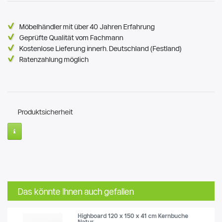
Möbelhändler mit über 40 Jahren Erfahrung
Geprüfte Qualität vom Fachmann
Kostenlose Lieferung innerh. Deutschland (Festland)
Ratenzahlung möglich
Produktsicherheit
Das könnte Ihnen auch gefallen
Highboard 120 x 150 x 41 cm Kernbuche
Natur