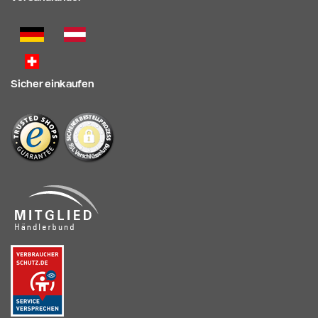
Sicher einkaufen