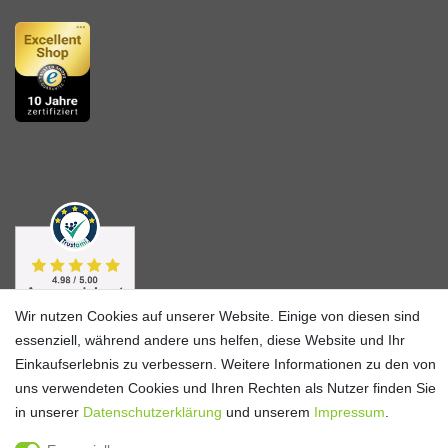
Wir nutzen Cookies auf unserer Website. Einige von diesen sind
essenziell, während andere uns helfen, diese Website und Ihr
Einkaufserlebnis zu verbessern. Weitere Informationen zu den von
uns verwendeten Cookies und Ihren Rechten als Nutzer finden Sie
in unserer
Daten­schutz­erklärung
und unserem
Impressum
.