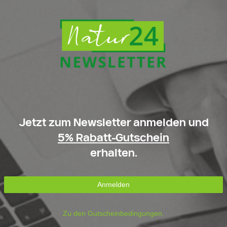
Jetzt zum Newsletter anmelden und
5% Rabatt-Gutschein
erhalten.
Anmelden
Zu den Gutscheinbedingungen.