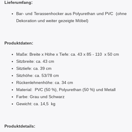
Lieferumfang:
Bar- und Terassenhocker aus Polyurethan und PVC (ohne
Dekoration und weiter gezeigte Möbel)
Produktdaten:
Maße: Breite x Höhe x Tiefe: ca. 43 x 85 - 110 x 50 cm
Sitzbreite: ca. 43 cm
Sitztiefe: ca. 39 cm
Sitzhöhe: ca. 53/78 cm
Rückenlehnenhöhe: ca. 34 cm
Material: PVC (50 %),
Polyurethan (50 %)
und Metall
Farbe: Grau und Schwarz
Gewicht: ca. 14,5 kg
Produktdetails: