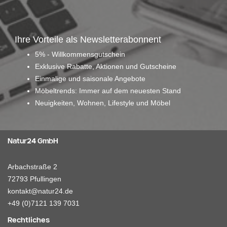
Ihre Vorteile als Newsletterabonnent
5% - Willkommensgutschein
Exklusive Rabatte, Aktionen und Gutscheine
Einmalige und saisonale Angebote
Möbeltrends: Immer auf dem neuesten Stand
Neuigkeiten, Wohnen, Lifestyle und Möbel
Natur24 GmbH
Arbachstraße 2
72793 Pfullingen
kontakt@natur24.de
+49 (0)7121 139 7031
Rechtliches