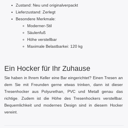
Zustand: Neu und originalverpackt
Lieferzustand: Zerlegt
Besondere Merkmale:
Moderner-Stil
Säulenfuß
Höhe verstellbar
Maximale Belastbarkei: 120 kg
Ein Hocker für Ihr Zuhause
Sie haben in Ihrem Keller eine Bar eingerichtet? Einen Tresen an
dem Sie mit Freunden gerne etwas trinken, dann ist dieser
Tresenhocker aus Polyurethan, PVC und Metall genau das
richtige. Zudem ist die Höhe des Tresenhockers verstellbar.
Bequemlichkeit und modernes Design sind in diesem Hocker
vereint.