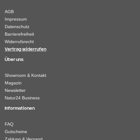
AGB
Impressum
Datenschutz
Barrierefreiheit
Widerrufsrecht
Vertrag widerrufen
Über uns
Showroom & Kontakt
Magazin
Newsletter
Natur24 Business
Informationen
FAQ
Gutscheine
Zahlung & Versand