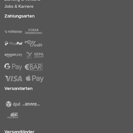
Jobs & Karriere
Zahlungsarten
Versandarten
Versandländer