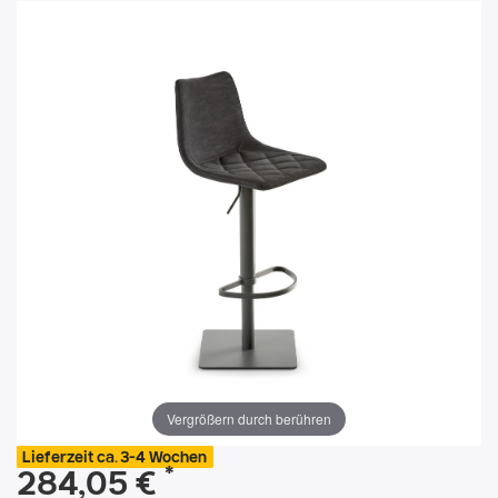
Vergrößern durch berühren
Lieferzeit ca. 3-4 Wochen
*
284,05 €