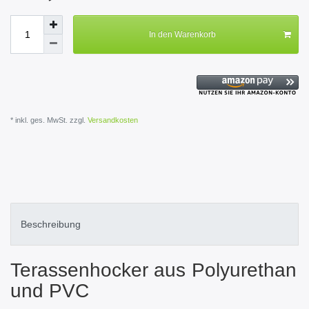
In den Warenkorb
* inkl. ges. MwSt. zzgl.
Versandkosten
Beschreibung
Terassenhocker aus Polyurethan
und PVC