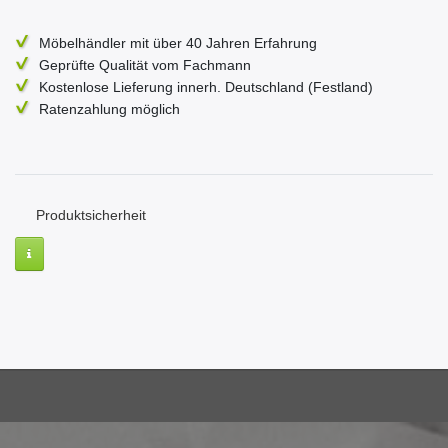
Möbelhändler mit über 40 Jahren Erfahrung
Geprüfte Qualität vom Fachmann
Kostenlose Lieferung innerh. Deutschland (Festland)
Ratenzahlung möglich
Produktsicherheit