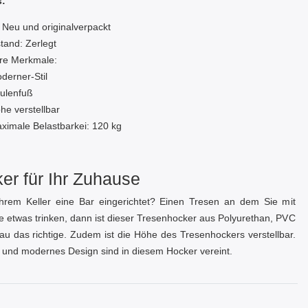
s:
 Neu und originalverpackt
tand: Zerlegt
re Merkmale:
derner-Stil
ulenfuß
he verstellbar
ximale Belastbarkei: 120 kg
er für Ihr Zuhause
hrem Keller eine Bar eingerichtet? Einen Tresen an dem Sie mit
 etwas trinken, dann ist dieser Tresenhocker aus Polyurethan, PVC
au das richtige. Zudem ist die Höhe des Tresenhockers verstellbar.
 und modernes Design sind in diesem Hocker vereint.