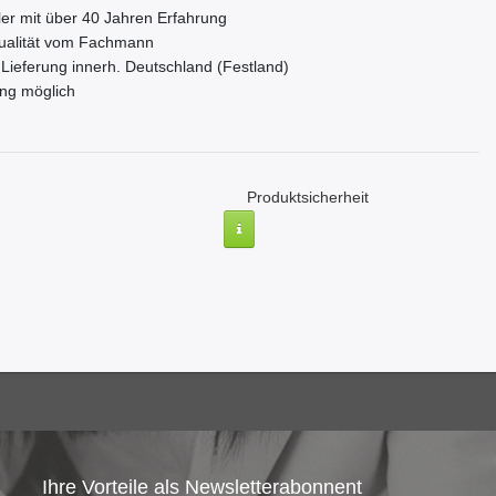
er mit über 40 Jahren Erfahrung
ualität vom Fachmann
Lieferung innerh. Deutschland (Festland)
ng möglich
Produktsicherheit
Ihre Vorteile als Newsletterabonnent