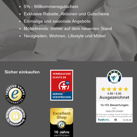
5% - Willkommensgutschein
Exklusive Rabatte, Aktionen und Gutscheine
Einmalige und saisonale Angebote
Möbeltrends: Immer auf dem neuesten Stand
Neuigkeiten, Wohnen, Lifestyle und Möbel
Sicher einkaufen