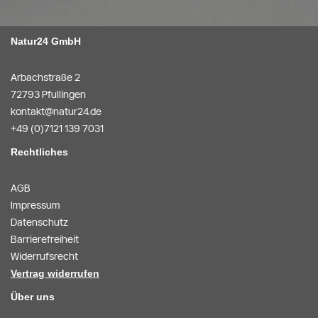
Natur24 GmbH
Arbachstraße 2
72793 Pfullingen
kontakt@natur24.de
+49 (0)7121 139 7031
Rechtliches
AGB
Impressum
Datenschutz
Barrierefreiheit
Widerrufsrecht
Vertrag widerrufen
Über uns