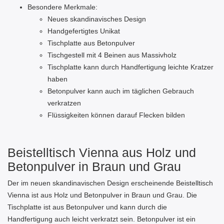
Besondere Merkmale:
Neues skandinavisches Design
Handgefertigtes Unikat
Tischplatte aus Betonpulver
Tischgestell mit 4 Beinen aus Massivholz
Tischplatte kann durch Handfertigung leichte Kratzer
haben
Betonpulver kann auch im täglichen Gebrauch
verkratzen
Flüssigkeiten können darauf Flecken bilden
Beistelltisch Vienna aus Holz und
Betonpulver in Braun und Grau
Der im neuen skandinavischen Design erscheinende Beistelltisch
Vienna ist aus Holz und Betonpulver in Braun und Grau. Die
Tischplatte ist aus Betonpulver und kann durch die
Handfertigung auch leicht verkratzt sein. Betonpulver ist ein