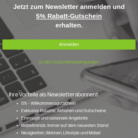
Jetzt zum Newsletter anmelden und
5% Rabatt-Gutschein
erhalten.
Anmelden
Zu den Gutscheinbedingungen.
Ihre Vorteile als Newsletterabonnent
5% - Willkommensgutschein
Exklusive Rabatte, Aktionen und Gutscheine
Einmalige und saisonale Angebote
Möbeltrends: Immer auf dem neuesten Stand
Neuigkeiten, Wohnen, Lifestyle und Möbel