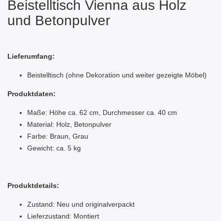
Beistelltisch Vienna aus Holz
und Betonpulver
Lieferumfang:
Beistelltisch (ohne Dekoration und weiter gezeigte Möbel)
Produktdaten:
Maße: Höhe ca. 62 cm, Durchmesser ca. 40 cm
Material: Holz, Betonpulver
Farbe: Braun, Grau
Gewicht: ca. 5 kg
Produktdetails:
Zustand: Neu und originalverpackt
Lieferzustand: Montiert