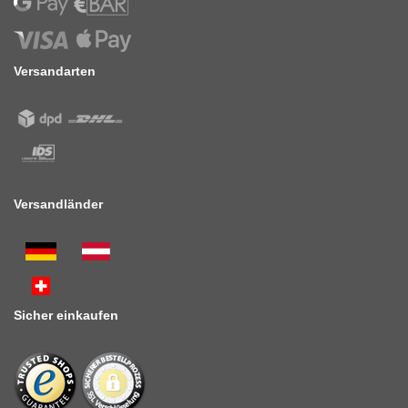
Versandarten
Versandländer
Sicher einkaufen