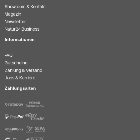
Showroom & Kontakt
Magazin
Newsletter
Natur24 Business
Informationen
FAQ
Gutscheine
Zahlung & Versand
Jobs & Karriere
Zahlungsarten