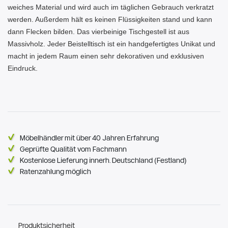
weiches Material und wird auch im täglichen Gebrauch verkratzt
werden. Außerdem hält es keinen Flüssigkeiten stand und kann
dann Flecken bilden. Das vierbeinige Tischgestell ist aus
Massivholz. Jeder Beistelltisch ist ein handgefertigtes Unikat und
macht in jedem Raum einen sehr dekorativen und exklusiven
Eindruck.
Möbelhändler mit über 40 Jahren Erfahrung
Geprüfte Qualität vom Fachmann
Kostenlose Lieferung innerh. Deutschland (Festland)
Ratenzahlung möglich
Produktsicherheit