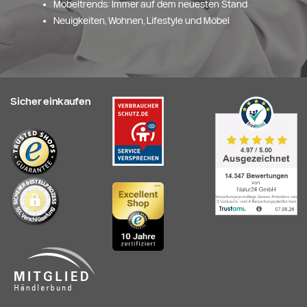
Möbeltrends: Immer auf dem neuesten Stand
Neuigkeiten, Wohnen, Lifestyle und Möbel
Sicher einkaufen