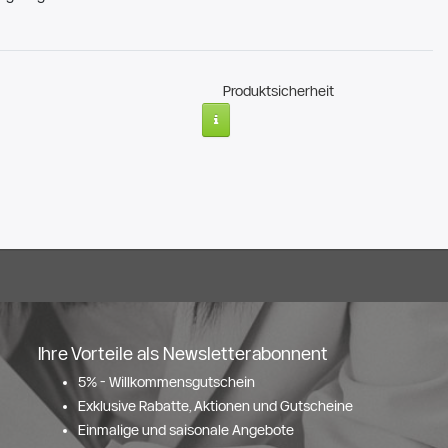
Produktsicherheit
Ihre Vorteile als Newsletterabonnent
5% - Willkommensgutschein
Exklusive Rabatte, Aktionen und Gutscheine
Einmalige und saisonale Angebote