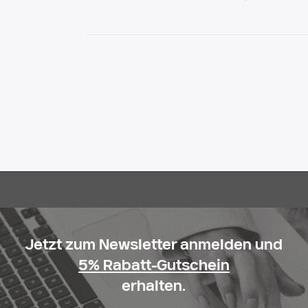
Jetzt zum Newsletter anmelden und
5% Rabatt-Gutschein
erhalten.