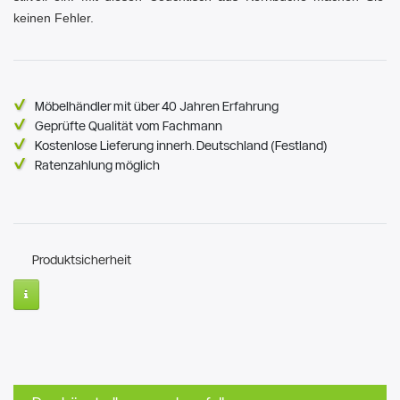
keinen Fehler.
Möbelhändler mit über 40 Jahren Erfahrung
Geprüfte Qualität vom Fachmann
Kostenlose Lieferung innerh. Deutschland (Festland)
Ratenzahlung möglich
Produktsicherheit