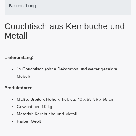
Beschreibung
Couchtisch aus Kernbuche und
Metall
Lieferumfang:
1x Couchtisch (ohne Dekoration und weiter gezeigte
Möbel)
Produktdaten:
Maße: Breite x Höhe x Tief: ca. 40 x 58-86 x 55 cm
Gewicht: ca. 10 kg
Material: Kernbuche und Metall
Farbe: Geölt