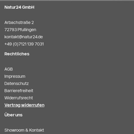
Natur24 GmbH
Arbachstraße 2
72793 Pfullingen
kontakt@natur24.de
+49 (0)7121 139 7031
Rechtliches
AGB
Impressum
Datenschutz
Barrierefreiheit
Widerrufsrecht
Vertrag widerrufen
Über uns
Showroom & Kontakt