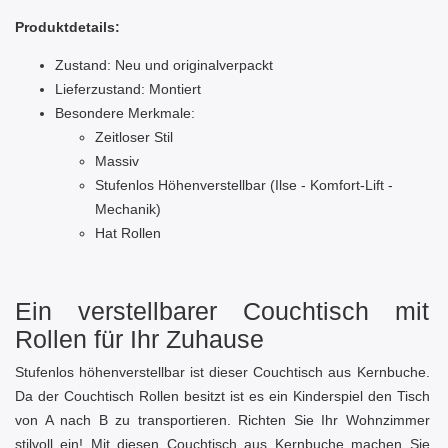
Produktdetails:
Zustand: Neu und originalverpackt
Lieferzustand: Montiert
Besondere Merkmale:
Zeitloser Stil
Massiv
Stufenlos Höhenverstellbar (Ilse - Komfort-Lift -
Mechanik)
Hat Rollen
Ein verstellbarer Couchtisch mit
Rollen für Ihr Zuhause
Stufenlos höhenverstellbar ist dieser Couchtisch aus Kernbuche.
Da der Couchtisch Rollen besitzt ist es ein Kinderspiel den Tisch
von A nach B zu transportieren. Richten Sie Ihr Wohnzimmer
stilvoll ein! Mit diesen Couchtisch aus Kernbuche machen Sie