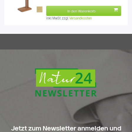
In den Warenkorb
inkl. MwSt.
zzgl.
Versandkosten
Jetzt zum Newsletter anmelden und