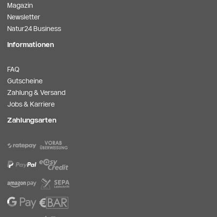
Magazin
Newsletter
Natur24 Business
Informationen
FAQ
Gutscheine
Zahlung & Versand
Jobs & Karriere
Zahlungsarten