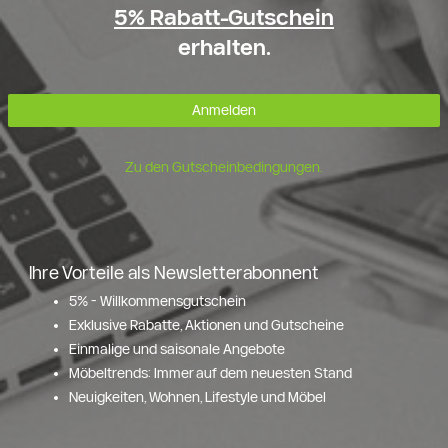
5% Rabatt-Gutschein
erhalten.
Anmelden
Zu den Gutscheinbedingungen.
Ihre Vorteile als Newsletterabonnent
5% - Willkommensgutschein
Exklusive Rabatte, Aktionen und Gutscheine
Einmalige und saisonale Angebote
Möbeltrends: Immer auf dem neuesten Stand
Neuigkeiten, Wohnen, Lifestyle und Möbel