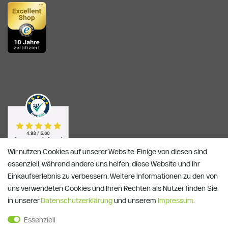
Wir nutzen Cookies auf unserer Website. Einige von diesen sind
essenziell, während andere uns helfen, diese Website und Ihr
Einkaufserlebnis zu verbessern. Weitere Informationen zu den von
uns verwendeten Cookies und Ihren Rechten als Nutzer finden Sie
in unserer
Daten­schutz­erklärung
und unserem
Impressum
.
Essenziell