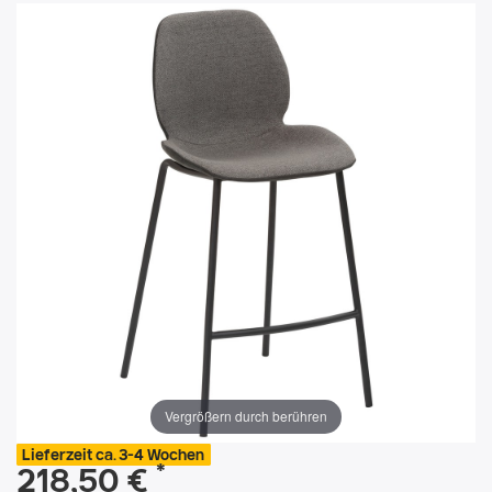
Vergrößern durch berühren
Lieferzeit ca. 3-4 Wochen
*
218,50 €