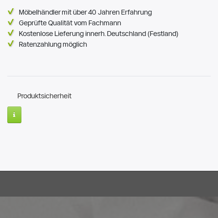
Möbelhändler mit über 40 Jahren Erfahrung
Geprüfte Qualität vom Fachmann
Kostenlose Lieferung innerh. Deutschland (Festland)
Ratenzahlung möglich
Produktsicherheit