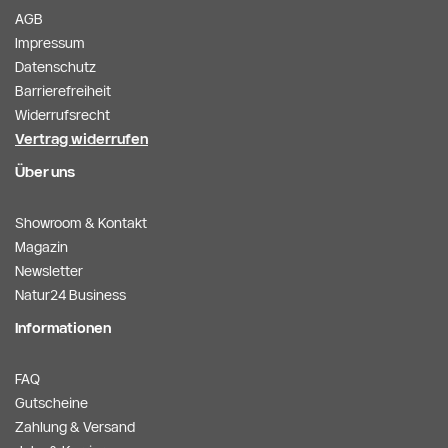
AGB
Impressum
Datenschutz
Barrierefreiheit
Widerrufsrecht
Vertrag widerrufen
Über uns
Showroom & Kontakt
Magazin
Newsletter
Natur24 Business
Informationen
FAQ
Gutscheine
Zahlung & Versand