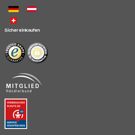
Sicher einkaufen