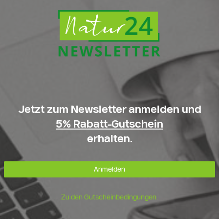
Jetzt zum Newsletter anmelden und
5% Rabatt-Gutschein
erhalten.
Anmelden
Zu den Gutscheinbedingungen.