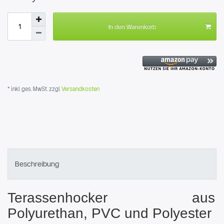
In den Warenkorb
* inkl. ges. MwSt. zzgl.
Versandkosten
Beschreibung
Terassenhocker aus
Polyurethan, PVC und Polyester