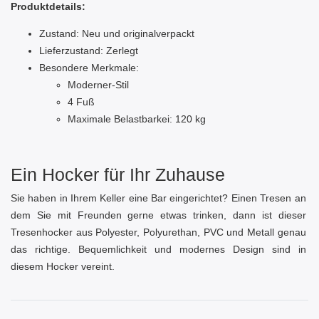
Produktdetails:
Zustand: Neu und originalverpackt
Lieferzustand: Zerlegt
Besondere Merkmale:
Moderner-Stil
4 Fuß
Maximale Belastbarkei: 120 kg
Ein Hocker für Ihr Zuhause
Sie haben in Ihrem Keller eine Bar eingerichtet? Einen Tresen an
dem Sie mit Freunden gerne etwas trinken, dann ist dieser
Tresenhocker aus Polyester, Polyurethan, PVC und Metall genau
das richtige. Bequemlichkeit und modernes Design sind in
diesem Hocker vereint.