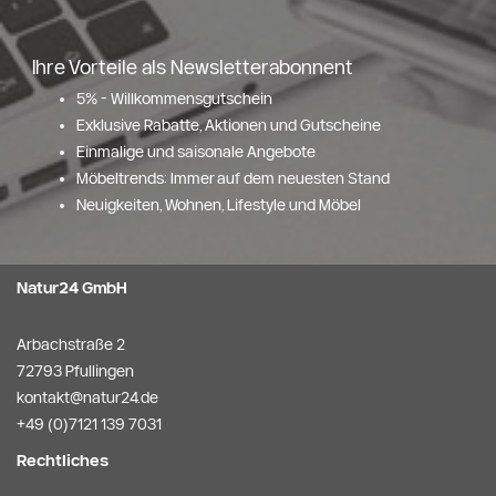
Ihre Vorteile als Newsletterabonnent
5% - Willkommensgutschein
Exklusive Rabatte, Aktionen und Gutscheine
Einmalige und saisonale Angebote
Möbeltrends: Immer auf dem neuesten Stand
Neuigkeiten, Wohnen, Lifestyle und Möbel
Natur24 GmbH
Arbachstraße 2
72793 Pfullingen
kontakt@natur24.de
+49 (0)7121 139 7031
Rechtliches