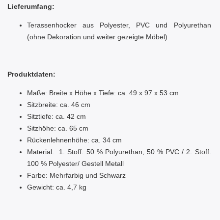
Lieferumfang:
Terassenhocker aus Polyester, PVC und Polyurethan
(ohne Dekoration und weiter gezeigte Möbel)
Produktdaten:
Maße: Breite x Höhe x Tiefe: ca. 49 x 97 x 53 cm
Sitzbreite: ca. 46 cm
Sitztiefe: ca. 42 cm
Sitzhöhe: ca. 65 cm
Rückenlehnenhöhe: ca. 34 cm
Material: 1. Stoff: 50 % Polyurethan, 50 % PVC / 2. Stoff:
100 % Polyester/ Gestell Metall
Farbe: Mehrfarbig und Schwarz
Gewicht: ca. 4,7 kg