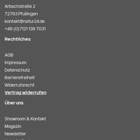
Arbachstraße 2
72793 Pfullingen
kontakt@natur24.de
+49 (0)7121 139 7031
Rechtliches
AGB
Impressum
Datenschutz
Barrierefreiheit
Widerrufsrecht
Vertrag widerrufen
Über uns
Showroom & Kontakt
Magazin
Newsletter