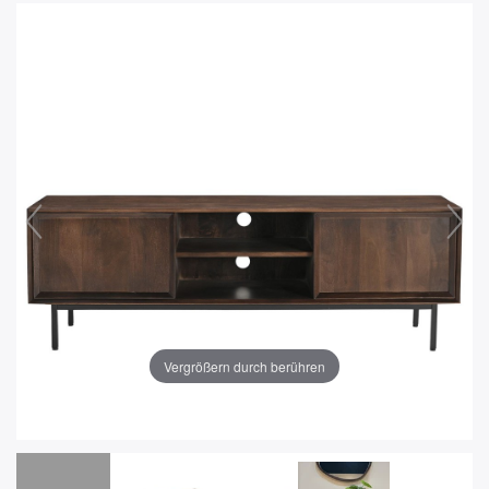
Vergrößern durch berühren