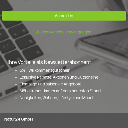
Anmelden
Zu den Gutscheinbedingungen.
Ihre Vorteile als Newsletterabonnent
5% - Willkommensgutschein
Exklusive Rabatte, Aktionen und Gutscheine
Einmalige und saisonale Angebote
Möbeltrends: Immer auf dem neuesten Stand
Neuigkeiten, Wohnen, Lifestyle und Möbel
Natur24 GmbH