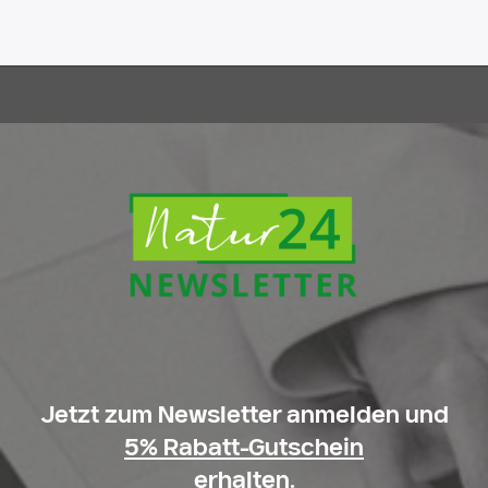
Jetzt zum Newsletter anmelden und
5% Rabatt-Gutschein
erhalten.