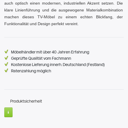
auch optisch einen modernen, industriellen Akzent setzen. Die
klare Linienführung und die ausgewogene Materialkombination
machen dieses TV-Möbel zu einem echten Blickfang, der
Funktionalität und Design perfekt vereint.
Möbelhändler mit über 40 Jahren Erfahrung
Geprüfte Qualität vom Fachmann
Kostenlose Lieferung innerh. Deutschland (Festland)
Ratenzahlung möglich
Produktsicherheit