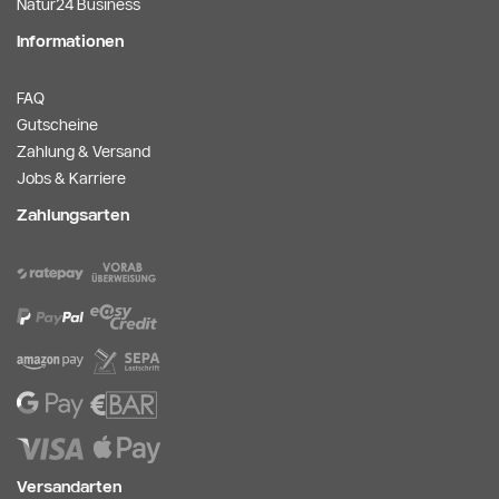
Natur24 Business
Informationen
FAQ
Gutscheine
Zahlung & Versand
Jobs & Karriere
Zahlungsarten
Versandarten