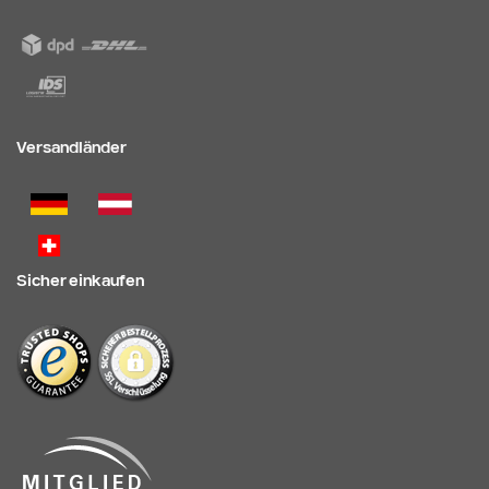
Versandländer
Sicher einkaufen