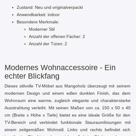
Zustand: Neu und originalverpackt
Anwendbarkeit: indoor
Besondere Merkmale:
Moderner Stil
Anzahl der offenen Fächer: 2
Anzahl der Türen: 2
Modernes Wohnaccessoire - Ein
echter Blickfang
Dieses stilvolle TV-Möbel aus Mangoholz überzeugt mit seinem
modernen Design und einem edlen dunklen Finish, das dem
Wohnraum eine warme, zugleich elegante und charakterstarke
Ausstrahlung verleiht. Mit seinen Maßen von ca. 150 x 50 x 40
cm (Breite x Höhe x Tiefe) bietet es eine ideale Größe für den
TV-Bereich und verbindet funktionale Stauraumlösungen mit
einem zeitgemäßen Wohnstil. Links und rechts befindet sich