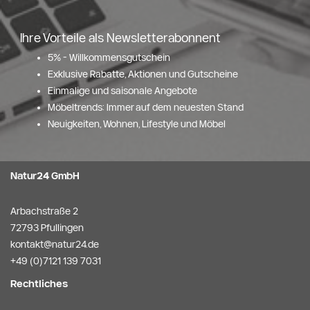
Ihre Vorteile als Newsletterabonnent
5% - Willkommensgutschein
Exklusive Rabatte, Aktionen und Gutscheine
Einmalige und saisonale Angebote
Möbeltrends: Immer auf dem neuesten Stand
Neuigkeiten, Wohnen, Lifestyle und Möbel
Natur24 GmbH
Arbachstraße 2
72793 Pfullingen
kontakt@natur24.de
+49 (0)7121 139 7031
Rechtliches