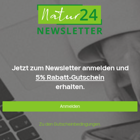
Jetzt zum Newsletter anmelden und
5% Rabatt-Gutschein
erhalten.
Anmelden
Zu den Gutscheinbedingungen.