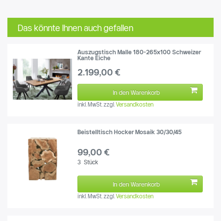
Das könnte Ihnen auch gefallen
Auszugstisch Malle 180-265x100 Schweizer
Kante Eiche
2.199,00 €
In den Warenkorb
inkl. MwSt.
zzgl.
Versandkosten
Beistelltisch Hocker Mosaik 30/30/45
99,00 €
3
Stück
In den Warenkorb
inkl. MwSt.
zzgl.
Versandkosten