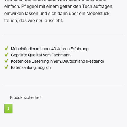
einfach. Pflegeöl mit einem getränkten Tuch auftragen,
einwirken lassen und sich dann über ein Möbelstück
freuen, das wie neu aussieht.
Möbelhändler mit über 40 Jahren Erfahrung
Geprüfte Qualität vom Fachmann
Kostenlose Lieferung innerh. Deutschland (Festland)
Ratenzahlung möglich
Produktsicherheit