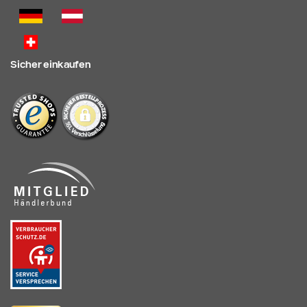
Sicher einkaufen