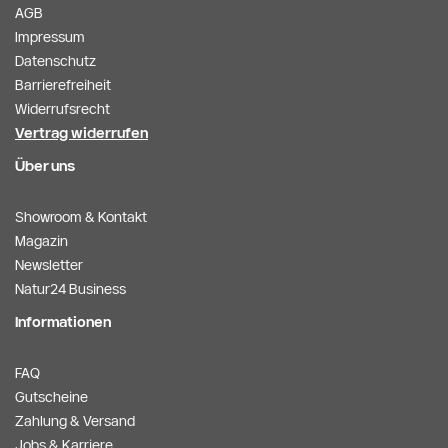
AGB
Impressum
Datenschutz
Barrierefreiheit
Widerrufsrecht
Vertrag widerrufen
Über uns
Showroom & Kontakt
Magazin
Newsletter
Natur24 Business
Informationen
FAQ
Gutscheine
Zahlung & Versand
Jobs & Karriere