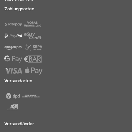
Zahlungsarten
Versandarten
Versandländer