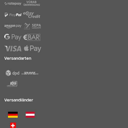
Versandarten
Versandländer