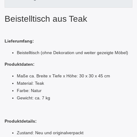
Beistelltisch aus Teak
Lieferumfang:
Beistelltisch (ohne Dekoration und weiter gezeigte Möbel)
Produktdaten:
Maße ca. Breite x Tiefe x Höhe: 30 x 30 x 45 cm
Material: Teak
Farbe: Natur
Gewicht: ca. 7 kg
Produktdetails:
Zustand: Neu und originalverpackt