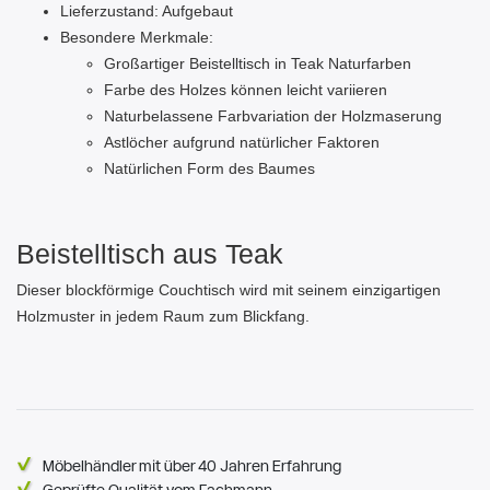
Lieferzustand: Aufgebaut
Besondere Merkmale:
Großartiger Beistelltisch in Teak Naturfarben
Farbe des Holzes können leicht variieren
Naturbelassene Farbvariation der Holzmaserung
Astlöcher aufgrund natürlicher Faktoren
Natürlichen Form des Baumes
Beistelltisch aus Teak
Dieser blockförmige Couchtisch wird mit seinem einzigartigen
Holzmuster in jedem Raum zum Blickfang.
Möbelhändler mit über 40 Jahren Erfahrung