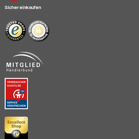
Sicher einkaufen