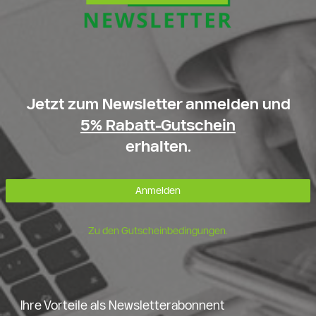
Jetzt zum Newsletter anmelden und
5% Rabatt-Gutschein
erhalten.
Anmelden
Zu den Gutscheinbedingungen.
Ihre Vorteile als Newsletterabonnent