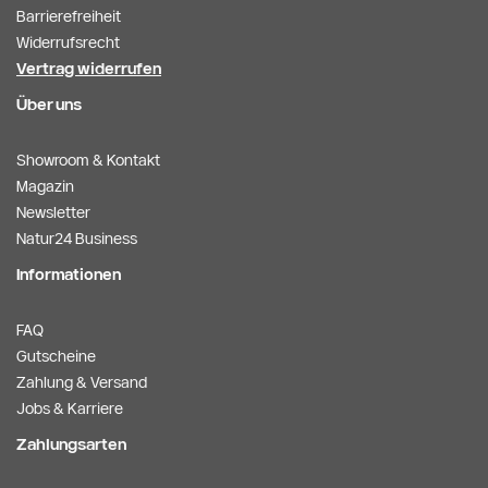
Barrierefreiheit
Widerrufsrecht
Vertrag widerrufen
Über uns
Showroom & Kontakt
Magazin
Newsletter
Natur24 Business
Informationen
FAQ
Gutscheine
Zahlung & Versand
Jobs & Karriere
Zahlungsarten