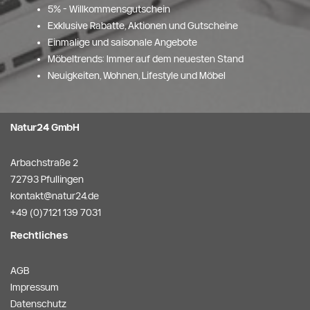
5% - Willkommensgutschein
Exklusive Rabatte, Aktionen und Gutscheine
Einmalige und saisonale Angebote
Möbeltrends: Immer auf dem neuesten Stand
Neuigkeiten, Wohnen, Lifestyle und Möbel
Natur24 GmbH
Arbachstraße 2
72793 Pfullingen
kontakt@natur24.de
+49 (0)7121 139 7031
Rechtliches
AGB
Impressum
Datenschutz