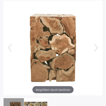
Vergrößern durch berühren